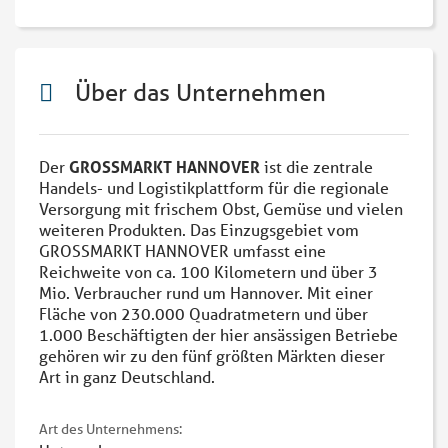
Über das Unternehmen
Der
GROSSMARKT HANNOVER
ist die zentrale
Handels- und Logistikplattform für die regionale
Versorgung mit frischem Obst, Gemüse und vielen
weiteren Produkten. Das Einzugsgebiet vom
GROSSMARKT HANNOVER umfasst eine
Reichweite von ca. 100 Kilometern und über 3
Mio. Verbraucher rund um Hannover. Mit einer
Fläche von 230.000 Quadratmetern und über
1.000 Beschäftigten der hier ansässigen Betriebe
gehören wir zu den fünf größten Märkten dieser
Art in ganz Deutschland.
Art des Unternehmens: