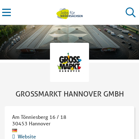
GROSSMARKT HANNOVER GMBH
Am Tönniesberg 16 / 18
30453
Hannover
Website