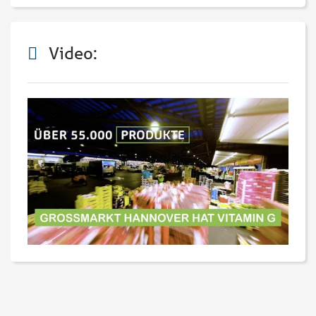
Video: