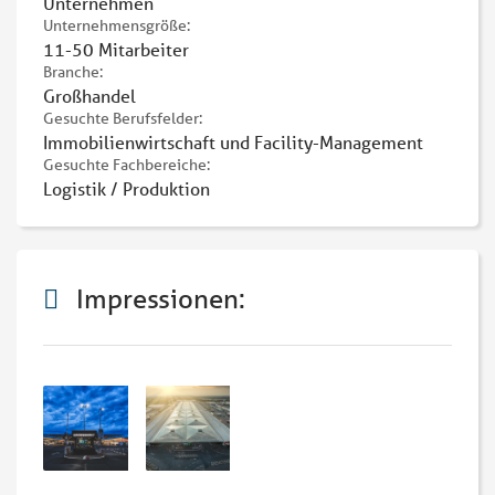
Unternehmen
Unternehmensgröße:
11-50 Mitarbeiter
Branche:
Großhandel
Gesuchte Berufsfelder:
Immobilienwirtschaft und Facility-Management
Gesuchte Fachbereiche:
Logistik / Produktion
Impressionen: