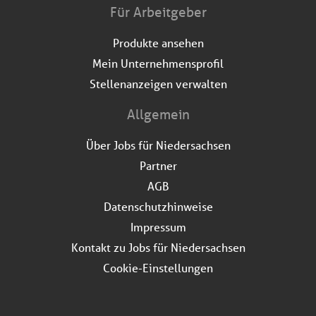
Für Arbeitgeber
Produkte ansehen
Mein Unternehmensprofil
Stellenanzeigen verwalten
Allgemein
Über Jobs für Niedersachsen
Partner
AGB
Datenschutzhinweise
Impressum
Kontakt zu Jobs für Niedersachsen
Cookie-Einstellungen