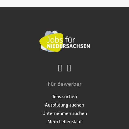
Für Bewerber
Jobs suchen
Ausbildung suchen
Unternehmen suchen
Mein Lebenslauf