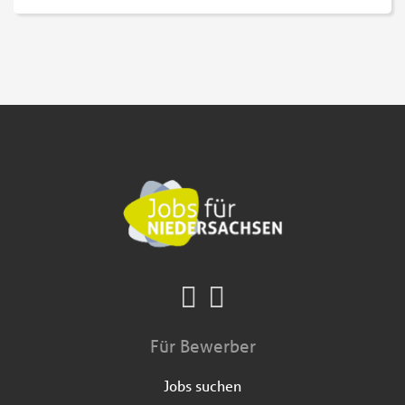
Für Bewerber
Jobs suchen