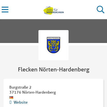
Flecken Nörten-Hardenberg
Burgstraße 2
37176
Nörten-Hardenberg
Website