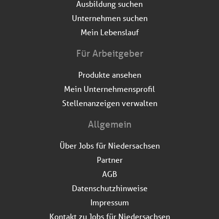
Ausbildung suchen
Unternehmen suchen
Mein Lebenslauf
Für Arbeitgeber
Produkte ansehen
Mein Unternehmensprofil
Stellenanzeigen verwalten
Allgemein
Über Jobs für Niedersachsen
Partner
AGB
Datenschutzhinweise
Impressum
Kontakt zu Jobs für Niedersachsen