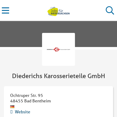
Diederichs Karosserieteile GmbH
Ochtruper Str. 95
48455
Bad Bentheim
Website