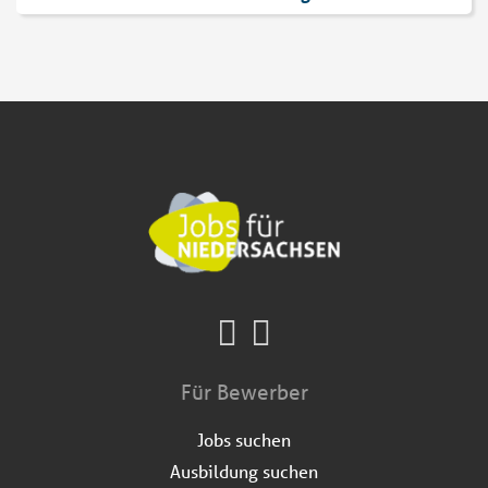
Für Bewerber
Jobs suchen
Ausbildung suchen