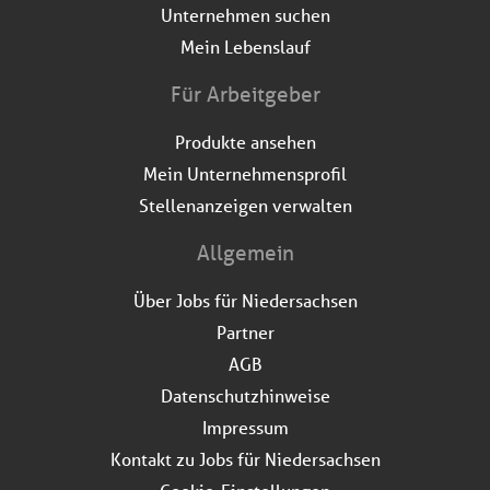
Unternehmen suchen
Mein Lebenslauf
Für Arbeitgeber
Produkte ansehen
Mein Unternehmensprofil
Stellenanzeigen verwalten
Allgemein
Über Jobs für Niedersachsen
Partner
AGB
Datenschutzhinweise
Impressum
Kontakt zu Jobs für Niedersachsen