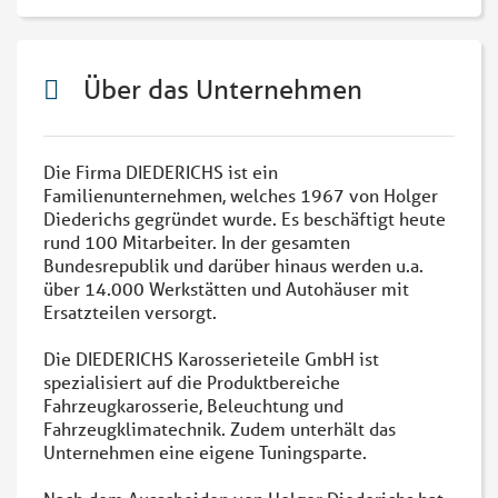
Über das Unternehmen
Die Firma DIEDERICHS ist ein
Familienunternehmen, welches 1967 von Holger
Diederichs gegründet wurde. Es beschäftigt heute
rund 100 Mitarbeiter. In der gesamten
Bundesrepublik und darüber hinaus werden u.a.
über 14.000 Werkstätten und Autohäuser mit
Ersatzteilen versorgt.
Die DIEDERICHS Karosserieteile GmbH ist
spezialisiert auf die Produktbereiche
Fahrzeugkarosserie, Beleuchtung und
Fahrzeugklimatechnik. Zudem unterhält das
Unternehmen eine eigene Tuningsparte.