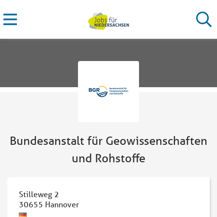
Bundesanstalt für Geowissenschaften
und Rohstoffe
Stilleweg 2
30655
Hannover