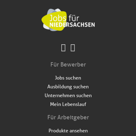
Für Bewerber
Jobs suchen
Ausbildung suchen
Unternehmen suchen
Mein Lebenslauf
Für Arbeitgeber
Produkte ansehen