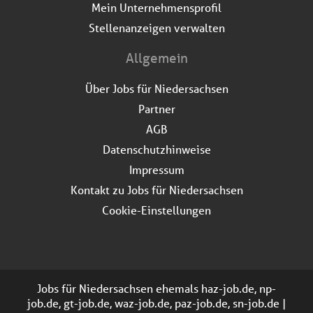
Mein Unternehmensprofil
Stellenanzeigen verwalten
Allgemein
Über Jobs für Niedersachsen
Partner
AGB
Datenschutzhinweise
Impressum
Kontakt zu Jobs für Niedersachsen
Cookie-Einstellungen
Jobs für Niedersachsen ehemals haz-job.de, np-
job.de, gt-job.de, waz-job.de, paz-job.de, sn-job.de |