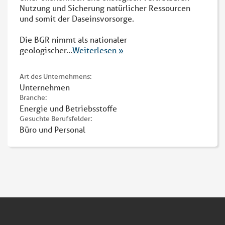
Nutzung und Sicherung natürlicher Ressourcen
und somit der Daseinsvorsorge.
Die BGR nimmt als nationaler
geologischer
...
Weiterlesen »
Art des Unternehmens:
Unternehmen
Branche:
Energie und Betriebsstoffe
Gesuchte Berufsfelder:
Büro und Personal