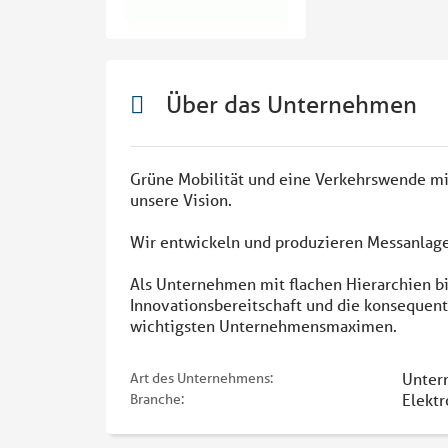
Über das Unternehmen
Grüne Mobilität und eine Verkehrswende mit
unsere Vision.
Wir entwickeln und produzieren Messanlag
Als Unternehmen mit flachen Hierarchien bi
Innovationsbereitschaft und die konsequent
wichtigsten Unternehmensmaximen.
Unter
Art des Unternehmens:
Elektr
Branche: