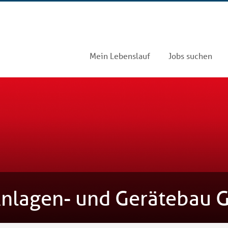
Mein Lebenslauf
Jobs suchen
nlagen- und Gerätebau