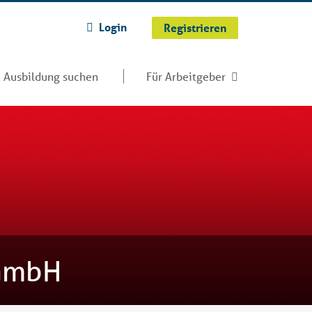
Login
Registrieren
Ausbildung suchen
Für Arbeitgeber
 GmbH