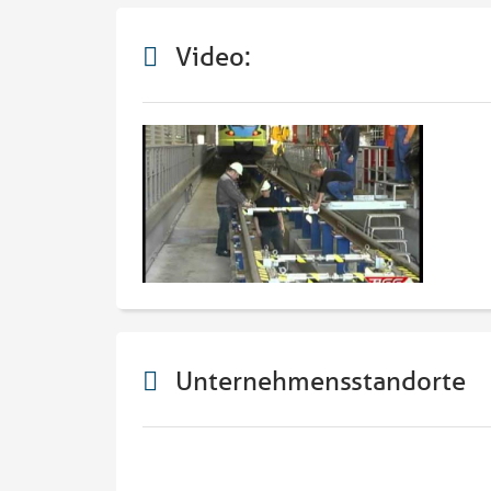
Video:
Unternehmensstandorte