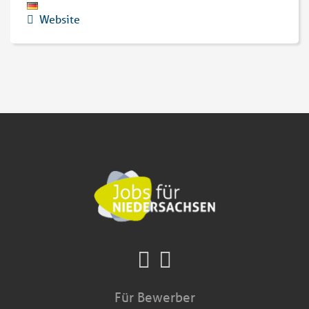
Website
Für Bewerber