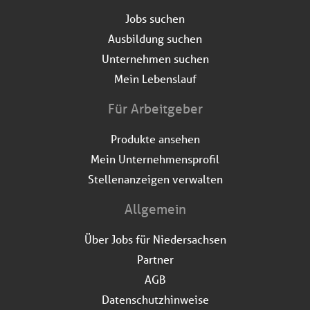
Jobs suchen
Ausbildung suchen
Unternehmen suchen
Mein Lebenslauf
Für Arbeitgeber
Produkte ansehen
Mein Unternehmensprofil
Stellenanzeigen verwalten
Allgemein
Über Jobs für Niedersachsen
Partner
AGB
Datenschutzhinweise