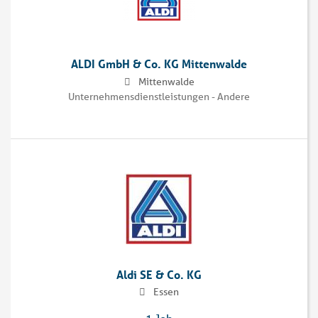
ALDI GmbH & Co. KG Mittenwalde
Mittenwalde
Unternehmensdienstleistungen - Andere
Aldi SE & Co. KG
Essen