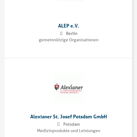
ALEP e.V.
Berlin
gemeinnützige Organisationen
Alexianer St. Josef Potsdam GmbH
Potsdam
Medizinprodukte und Leistungen