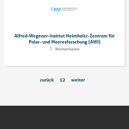
Alfred-Wegener-Institut Helmholtz-Zentrum für
Polar- und Meeresforschung (AWI)
Bremerhaven
zurück
12
weiter