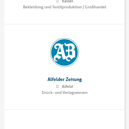
Kassel
Bekleidung und Textilproduktion | Großhandel
Alfelder Zeitung
Alfeld
Druck- und Verlagswesen