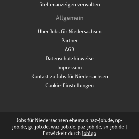
Stellenanzeigen verwalten
Allgemein
Über Jobs für Niedersachsen
Partner
AGB
Datenschutzhinweise
Impressum
Kontakt zu Jobs für Niedersachsen
Cookie-Einstellungen
Jobs für Niedersachsen ehemals haz-job.de, np-
job.de, gt-job.de, waz-job.de, paz-job.de, sn-job.de |
Entwickelt durch
jobiqo