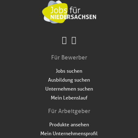
Für Bewerber
Jobs suchen
Ausbildung suchen
Unternehmen suchen
Mein Lebenslauf
Für Arbeitgeber
Produkte ansehen
Mein Unternehmensprofil