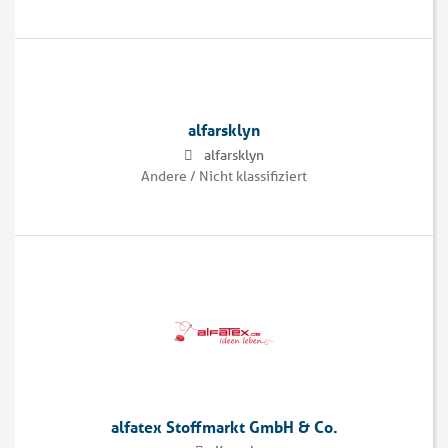
alfarsklyn
alfarsklyn
Andere / Nicht klassifiziert
alfatex Stoffmarkt GmbH & Co.