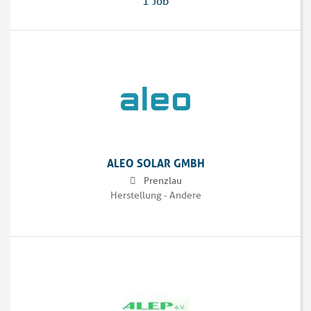
1 Job
ALEO SOLAR GMBH
Prenzlau
Herstellung - Andere