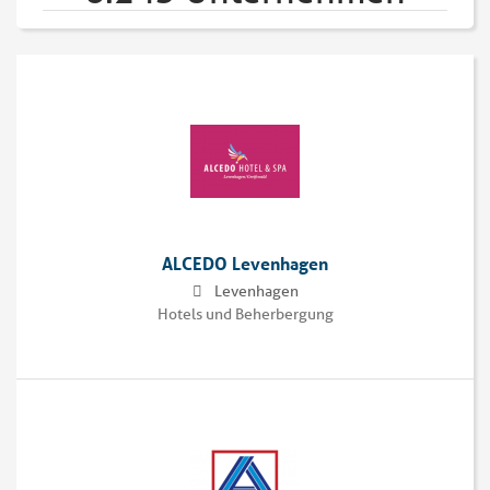
ALCEDO Levenhagen
Levenhagen
Hotels und Beherbergung