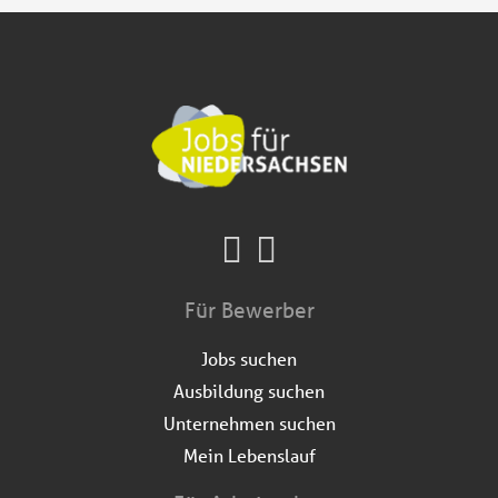
Für Bewerber
Jobs suchen
Ausbildung suchen
Unternehmen suchen
Mein Lebenslauf