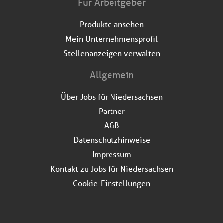
Für Arbeitgeber
Produkte ansehen
Mein Unternehmensprofil
Stellenanzeigen verwalten
Allgemein
Über Jobs für Niedersachsen
Partner
AGB
Datenschutzhinweise
Impressum
Kontakt zu Jobs für Niedersachsen
Cookie-Einstellungen