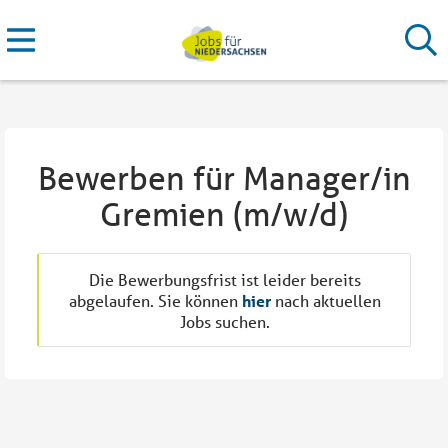
Bewerben für Manager/in
Gremien (m/w/d)
Die Bewerbungsfrist ist leider bereits
abgelaufen. Sie können
hier
nach aktuellen
Jobs suchen.