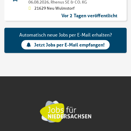
06.08.2026,
Rhenus SE & CO. KG
21629 Neu Wulmstorf
Vor 2 Tagen veröffentlicht
Automatisch neue Jobs per E-Mail erhalten?
Jetzt Jobs per E-Mail empfangen!