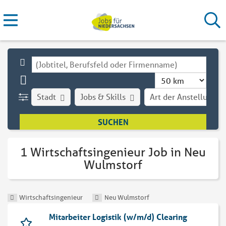
Stadt
Jobs & Skills
Art der Anstellung
1 Wirtschaftsingenieur Job in Neu
Wulmstorf
Wirtschaftsingenieur
Neu Wulmstorf
Mitarbeiter Logistik (w/m/d) Clearing