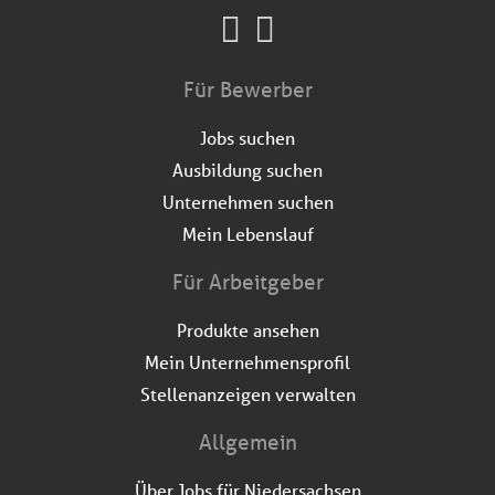
Für Bewerber
Jobs suchen
Ausbildung suchen
Unternehmen suchen
Mein Lebenslauf
Für Arbeitgeber
Produkte ansehen
Mein Unternehmensprofil
Stellenanzeigen verwalten
Allgemein
Über Jobs für Niedersachsen