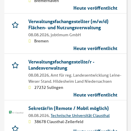
Bremerhaven
Heute veröffentlicht
Verwaltungsfachangestellter (m/w/d)
Flächen- und Nutzungsverwaltung
08.08.2026,
jobtimum GmbH
Bremen
Heute veröffentlicht
Verwaltungsfachangestellte/r -
Landesverwaltung
08.08.2026,
Amt für reg. Landesentwicklung Leine-
Weser Stand. Hildesheim Land Niedersachsen
27232 Sulingen
Heute veröffentlicht
Sekretär/in (Remote / Mobil möglich)
08.08.2026,
Technische Universität Clausthal
38678 Clausthal-Zellerfeld