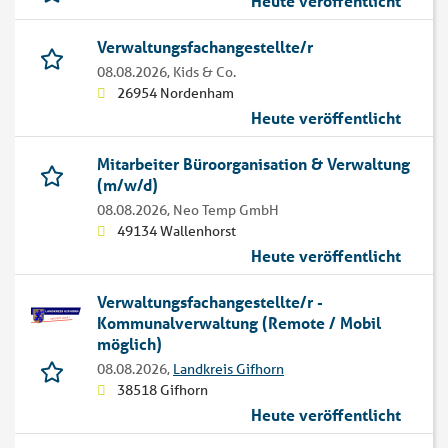
Heute veröffentlicht
Verwaltungsfachangestellte/r
08.08.2026,
Kids & Co.
26954 Nordenham
Heute veröffentlicht
Mitarbeiter Büroorganisation & Verwaltung
(m/w/d)
08.08.2026,
Neo Temp GmbH
49134 Wallenhorst
Heute veröffentlicht
Verwaltungsfachangestellte/r -
Kommunalverwaltung (Remote / Mobil
möglich)
08.08.2026,
Landkreis Gifhorn
38518 Gifhorn
Heute veröffentlicht