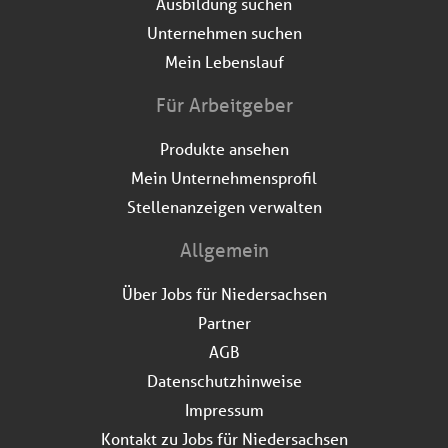
Ausbildung suchen
Unternehmen suchen
Mein Lebenslauf
Für Arbeitgeber
Produkte ansehen
Mein Unternehmensprofil
Stellenanzeigen verwalten
Allgemein
Über Jobs für Niedersachsen
Partner
AGB
Datenschutzhinweise
Impressum
Kontakt zu Jobs für Niedersachsen