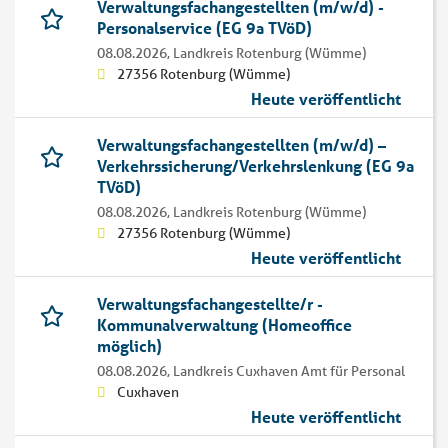
Verwaltungsfachangestellten (m/w/d) -
Personalservice (EG 9a TVöD)
08.08.2026,
Landkreis Rotenburg (Wümme)
27356 Rotenburg (Wümme)
Heute veröffentlicht
Verwaltungsfachangestellten (m/w/d) –
Verkehrssicherung/Verkehrslenkung (EG 9a
TVöD)
08.08.2026,
Landkreis Rotenburg (Wümme)
27356 Rotenburg (Wümme)
Heute veröffentlicht
Verwaltungsfachangestellte/r -
Kommunalverwaltung (Homeoffice
möglich)
08.08.2026,
Landkreis Cuxhaven Amt für Personal
Cuxhaven
Heute veröffentlicht