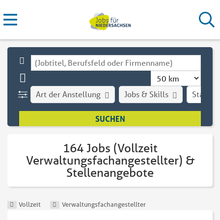
Art der Anstellung
Jobs & Skills
Stadt
164 Jobs (Vollzeit
Verwaltungsfachangestellter) &
Stellenangebote
Vollzeit
Verwaltungsfachangestellter