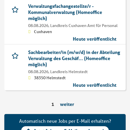
Verwaltungsfachangestellte/r -
Kommunalverwaltung (Homeoffice
möglich)
08.08.2026,
Landkreis Cuxhaven Amt für Personal
Cuxhaven
Heute veröffentlicht
Sachbearbeiter/in (m/w/d) in der Abteilung
Verwaltung des Geschäf... (Homeoffice
möglich)
08.08.2026,
Landkreis Helmstedt
38350 Helmstedt
Heute veröffentlicht
1
weiter
Automatisch neue Jobs per E-Mail erhalten?