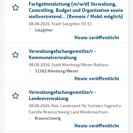
Fachgebietsleitung (m/w/d) Verwaltung,
Controlling, Budget und Organisation sowie
stellvertretend... (Remote / Mobil möglich)
08.08.2026,
Stadt Salzgitter FD 11
Salzgitter
Heute veröffentlicht
Verwaltungsfachangestellte/r -
Kommunalverwaltung
08.08.2026,
Stadt Nienburg/Weser Rathaus
31582 Nienburg/Weser
Heute veröffentlicht
Verwaltungsfachangestellte/r -
Landesverwaltung
08.08.2026,
Nds. Landesamt für Soziales Jugend u.
Familie Braunschweig Land Niedersachsen
Braunschweig
Heute veröffentlicht