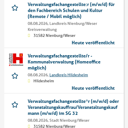
Verwaltungsfachangestellte:r (m/w/d) für
den Fachbereich Schulen und Kultur
(Remote / Mobil möglich)
08.08.2026,
Landkreis Nienburg/Weser
Kreisverwaltung
31582 Nienburg/Weser
Heute veröffentlicht
Verwaltungsfachangestellte/r -
Kommunalverwaltung (Homeoffice
möglich)
08.08.2026,
Landkreis Hildesheim
Hildesheim
Heute veröffentlicht
Verwaltungsfachangestellte*r (m/w/d) oder
Veranstaltungskauffrau/Veranstaltungskauf
mann (m/w/d) im SG 32
08.08.2026,
Stadt Nienburg/Weser
31582 Nienburg/Weser