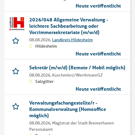
Heute veröffentlicht
2026/048 Allgemeine Verwaltung -
leichtere Sachbearbeitung oder
Vorzimmersekretariate (m/w/d)
08.08.2026,
Landkreis Hildesheim
Hildesheim
Heute veröffentlicht
Sekretär (m/w/d) (Remote / Mobil möglich)
08.08.2026,
Kuschmierz/WerthmannSZ
Salzgitter
Heute veröffentlicht
Verwaltungsfachangestellte/r -
Kommunalverwaltung (Homeoffice
möglich)
08.08.2026,
Magistrat der Stadt Bremerhaven
Personalamt