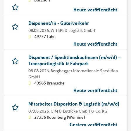
Burgdorf
Heute veröffentlicht
Disponent/in - Güterverkehr
08.08.2026,
WITSPED Logistik GmbH
49757 Lahn
Heute veröffentlicht
Disponent / Speditionskaufmann (m/w/d) –
Transportlogistik & Fuhrpark
08.08.2026,
Berghegger Internationale Spedition
GmbH
49565 Bramsche
Heute veröffentlicht
Mitarbeiter Disposition & Logistik (m/w/d)
07.08.2026,
GIM & Lütticke GmbH & Co. KG
27356 Rotenburg (Wümme)
Gestern veröffentlicht