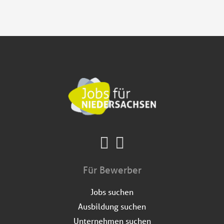
Für Bewerber
Jobs suchen
Ausbildung suchen
Unternehmen suchen