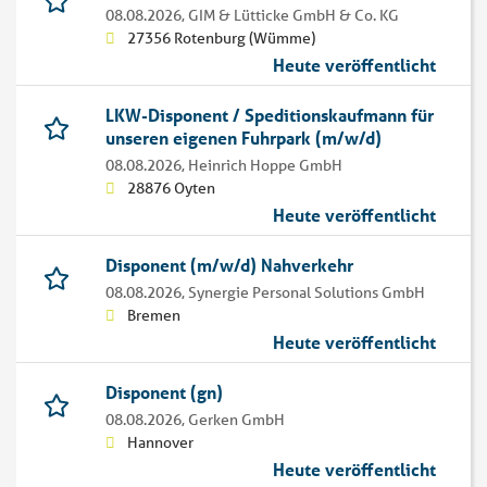
08.08.2026,
GIM & Lütticke GmbH & Co. KG
27356 Rotenburg (Wümme)
Heute veröffentlicht
LKW-Disponent / Speditionskaufmann für
unseren eigenen Fuhrpark (m/w/d)
08.08.2026,
Heinrich Hoppe GmbH
28876 Oyten
Heute veröffentlicht
Disponent (m/w/d) Nahverkehr
08.08.2026,
Synergie Personal Solutions GmbH
Bremen
Heute veröffentlicht
Disponent (gn)
08.08.2026,
Gerken GmbH
Hannover
Heute veröffentlicht