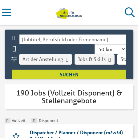
Art der Anstellung
Jobs & Skills
Stadt
190 Jobs (Vollzeit Disponent) &
Stellenangebote
Vollzeit
Disponent
Dispatcher / Planner / Disponent (m/w/d)