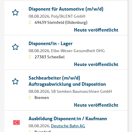
Disponent für Automotive (m/w/d)
08.08.2026,
PolyTALENT GmbH
49439 Steinfeld (Oldenburg)
Heute veröffentlicht
Disponent/in - Lager
08.08.2026,
Elbe-Weser-Gesundheit OHG
27383 Scheeßel
Heute veröffentlicht
Sachbearbeiter (m/w/d)
Auftragsabwicklung und Disposition
08.08.2026,
SB Semken Baumaschinen GmbH
Bremen
Heute veröffentlicht
Ausbildung Disponent:in / Kaufmann
08.08.2026,
Deutsche Bahn AG