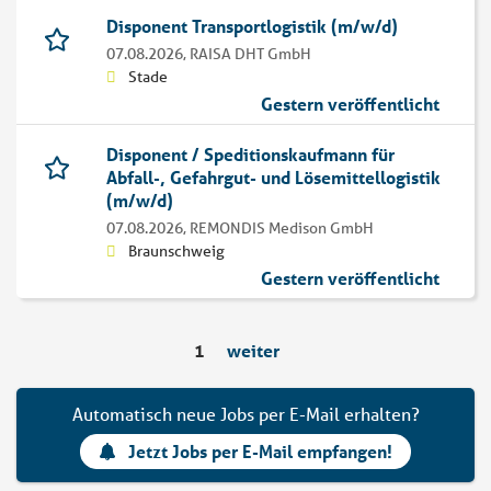
Disponent Transportlogistik (m/w/d)
07.08.2026,
RAISA DHT GmbH
Stade
Gestern veröffentlicht
Disponent / Speditionskaufmann für
Abfall-, Gefahrgut- und Lösemittellogistik
(m/w/d)
07.08.2026,
REMONDIS Medison GmbH
Braunschweig
Gestern veröffentlicht
1
weiter
Automatisch neue Jobs per E-Mail erhalten?
Jetzt Jobs per E-Mail empfangen!