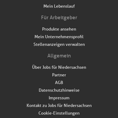
Mein Lebenslauf
Für Arbeitgeber
Produkte ansehen
Mein Unternehmensprofil
Stellenanzeigen verwalten
Allgemein
Über Jobs für Niedersachsen
Partner
AGB
Datenschutzhinweise
Impressum
Kontakt zu Jobs für Niedersachsen
Cookie-Einstellungen