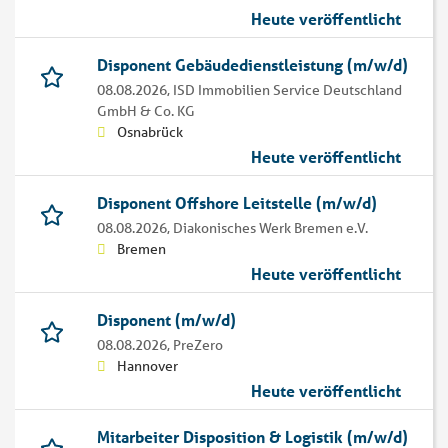
Heute veröffentlicht
Disponent Gebäudedienstleistung (m/w/d)
08.08.2026,
ISD Immobilien Service Deutschland
GmbH & Co. KG
Osnabrück
Heute veröffentlicht
Disponent Offshore Leitstelle (m/w/d)
08.08.2026,
Diakonisches Werk Bremen e.V.
Bremen
Heute veröffentlicht
Disponent (m/w/d)
08.08.2026,
PreZero
Hannover
Heute veröffentlicht
Mitarbeiter Disposition & Logistik (m/w/d)