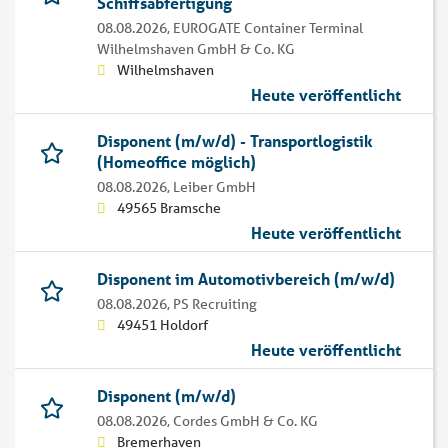
Schiffsabfertigung
08.08.2026,
EUROGATE Container Terminal
Wilhelmshaven GmbH & Co. KG
Wilhelmshaven
Heute veröffentlicht
Disponent (m/w/d) - Transportlogistik
(Homeoffice möglich)
08.08.2026,
Leiber GmbH
49565 Bramsche
Heute veröffentlicht
Disponent im Automotivbereich (m/w/d)
08.08.2026,
PS Recruiting
49451 Holdorf
Heute veröffentlicht
Disponent (m/w/d)
08.08.2026,
Cordes GmbH & Co. KG
Bremerhaven