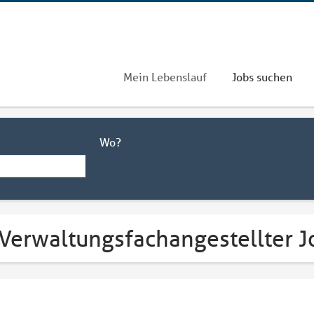
Mein Lebenslauf
Jobs suchen
Wo?
Verwaltungsfachangestellter Jo