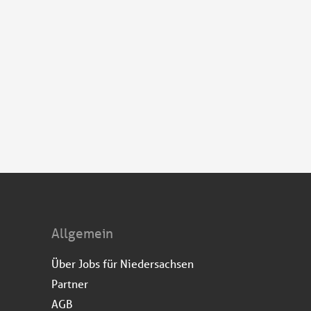
Allgemein
Über Jobs für Niedersachsen
Partner
AGB