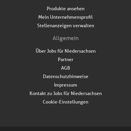
Produkte ansehen
Mein Unternehmensprofil
Stellenanzeigen verwalten
Allgemein
Über Jobs für Niedersachsen
Partner
AGB
Datenschutzhinweise
Impressum
Kontakt zu Jobs für Niedersachsen
Cookie-Einstellungen