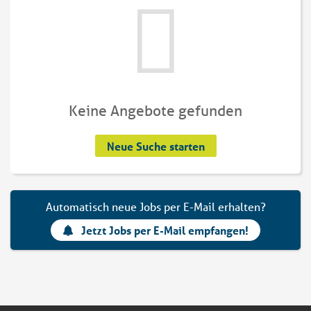
Keine Angebote gefunden
Neue Suche starten
Automatisch neue Jobs per E-Mail erhalten?
Jetzt Jobs per E-Mail empfangen!