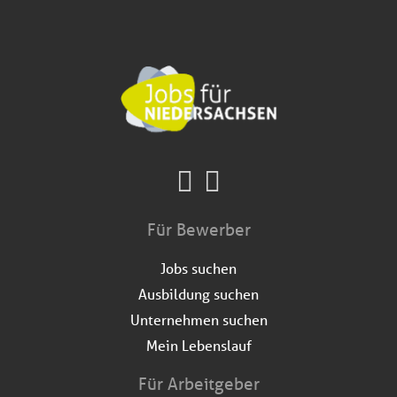
Für Bewerber
Jobs suchen
Ausbildung suchen
Unternehmen suchen
Mein Lebenslauf
Für Arbeitgeber