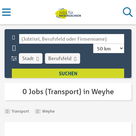
Stadt
Berufsfeld
0 Jobs (Transport) in Weyhe
Transport
Weyhe