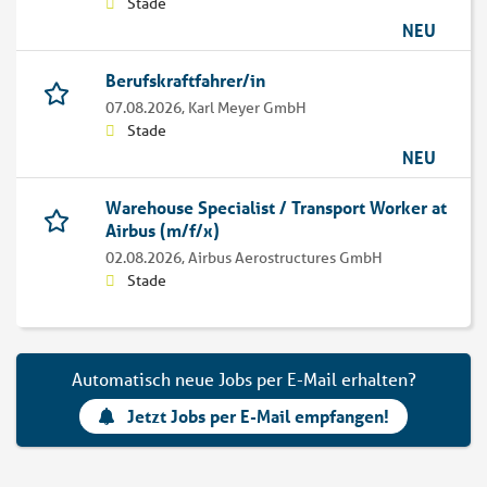
Stade
NEU
Berufskraftfahrer/in
07.08.2026,
Karl Meyer GmbH
Stade
NEU
Warehouse Specialist / Transport Worker at
Airbus (m/f/x)
02.08.2026,
Airbus Aerostructures GmbH
Stade
Automatisch neue Jobs per E-Mail erhalten?
Jetzt Jobs per E-Mail empfangen!