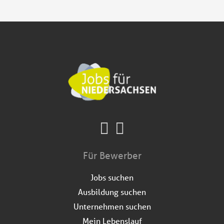
Für Bewerber
Jobs suchen
Ausbildung suchen
Unternehmen suchen
Mein Lebenslauf