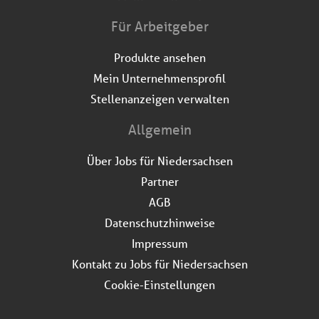
Für Arbeitgeber
Produkte ansehen
Mein Unternehmensprofil
Stellenanzeigen verwalten
Allgemein
Über Jobs für Niedersachsen
Partner
AGB
Datenschutzhinweise
Impressum
Kontakt zu Jobs für Niedersachsen
Cookie-Einstellungen