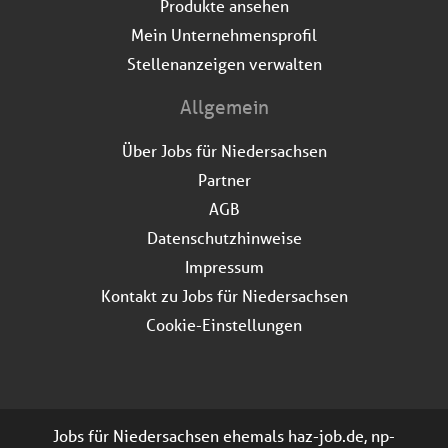
Produkte ansehen
Mein Unternehmensprofil
Stellenanzeigen verwalten
Allgemein
Über Jobs für Niedersachsen
Partner
AGB
Datenschutzhinweise
Impressum
Kontakt zu Jobs für Niedersachsen
Cookie-Einstellungen
Jobs für Niedersachsen ehemals haz-job.de, np-