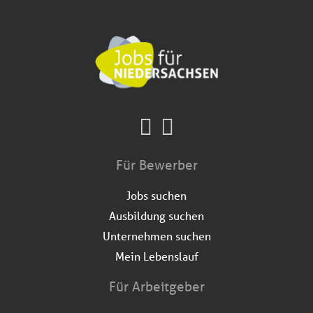
Für Bewerber
Jobs suchen
Ausbildung suchen
Unternehmen suchen
Mein Lebenslauf
Für Arbeitgeber