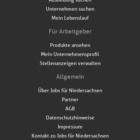
Unternehmen suchen
Mein Lebenslauf
Für Arbeitgeber
Produkte ansehen
Mein Unternehmensprofil
Stellenanzeigen verwalten
Allgemein
Über Jobs für Niedersachsen
Partner
AGB
Datenschutzhinweise
Impressum
Kontakt zu Jobs für Niedersachsen