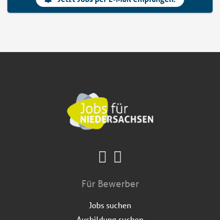
Für Bewerber
Jobs suchen
Ausbildung suchen