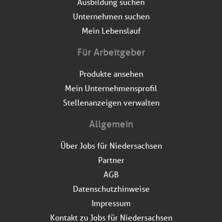
Ausbildung suchen
Unternehmen suchen
Mein Lebenslauf
Für Arbeitgeber
Produkte ansehen
Mein Unternehmensprofil
Stellenanzeigen verwalten
Allgemein
Über Jobs für Niedersachsen
Partner
AGB
Datenschutzhinweise
Impressum
Kontakt zu Jobs für Niedersachsen