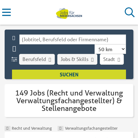
Berufsfeld
Jobs & Skills
Stadt
Art
149 Jobs (Recht und Verwaltung
Verwaltungsfachangestellter) &
Stellenangebote
Recht und Verwaltung
Verwaltungsfachangestellter