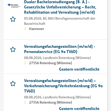
Dualer Bachelorstudiengang (B. A.) -
Gesetzliche Unfallversicherung – Recht,
Rehabilitation und Verwaltung (m/w/d)
05.08.2026,
BG BAU Berufsgenossenschaft der
Bauwirtschaft
Hannover
Verwaltungsfachangestellten (m/w/d) -
Personalservice (EG 9a TVöD)
08.08.2026,
Landkreis Rotenburg (Wümme)
27356 Rotenburg (Wümme)
Gestern veröffentlicht
Verwaltungsfachangestellten (m/w/d) –
Verkehrssicherung/Verkehrslenkung (EG 9a
TVöD)
08.08.2026,
Landkreis Rotenburg (Wümme)
27356 Rotenburg (Wümme)
Gestern veröffentlicht