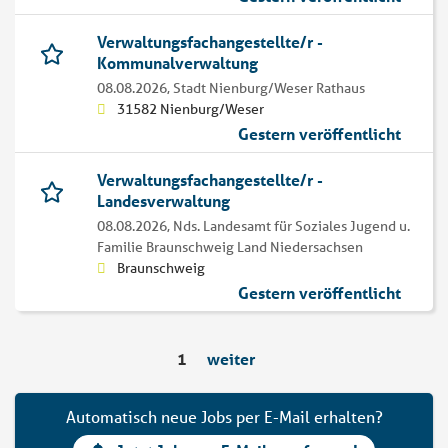
Verwaltungsfachangestellte/r -
Kommunalverwaltung
08.08.2026,
Stadt Nienburg/Weser Rathaus
31582 Nienburg/Weser
Gestern veröffentlicht
Verwaltungsfachangestellte/r -
Landesverwaltung
08.08.2026,
Nds. Landesamt für Soziales Jugend u.
Familie Braunschweig Land Niedersachsen
Braunschweig
Gestern veröffentlicht
1
weiter
Automatisch neue Jobs per E-Mail erhalten?