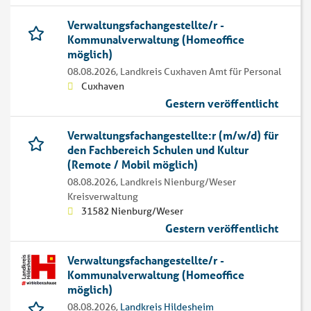
Verwaltungsfachangestellte/r -
Kommunalverwaltung (Homeoffice
möglich)
08.08.2026,
Landkreis Cuxhaven Amt für Personal
Cuxhaven
Gestern veröffentlicht
Verwaltungsfachangestellte:r (m/w/d) für
den Fachbereich Schulen und Kultur
(Remote / Mobil möglich)
08.08.2026,
Landkreis Nienburg/Weser
Kreisverwaltung
31582 Nienburg/Weser
Gestern veröffentlicht
Verwaltungsfachangestellte/r -
Kommunalverwaltung (Homeoffice
möglich)
08.08.2026,
Landkreis Hildesheim