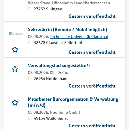
Weser Stand. Hildesheim Land Niedersachsen
27232 Sulingen
Gestern veröffentlicht
Sekretär/in (Remote / Mobil möglich)
08.08.2026,
Technische Universität Clausthal
38678 Clausthal-Zellerfeld
Gestern veröffentlicht
Verwaltungsfachangestellte/r
08.08.2026,
Kids & Co.
26954 Nordenham
Gestern veröffentlicht
Mitarbeiter Büroorganisation & Verwaltung
(m/w/d)
08.08.2026,
Neo Temp GmbH
49134 Wallenhorst
Gestern veröffentlicht