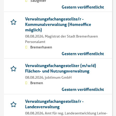
Salzgitter
Gestern veröffentlicht
Verwaltungsfachangestellte/r -
Kommunalverwaltung (Homeoffice
möglich)
08.08.2026,
Magistrat der Stadt Bremerhaven
Personalamt
Bremerhaven
Gestern veröffentlicht
Verwaltungsfachangestellter (m/w/d)
Flächen- und Nutzungsverwaltung
08.08.2026,
jobtimum GmbH
Bremen
Gestern veröffentlicht
Verwaltungsfachangestellte/r -
Landesverwaltung
08.08.2026,
Amt für reg. Landesentwicklung Leine-