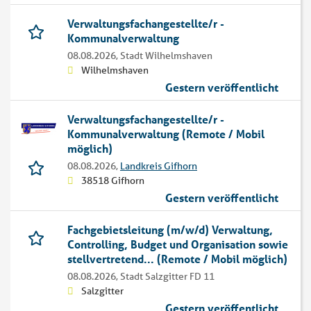
Verwaltungsfachangestellte/r -
Kommunalverwaltung
08.08.2026,
Stadt Wilhelmshaven
Wilhelmshaven
Gestern veröffentlicht
Verwaltungsfachangestellte/r -
Kommunalverwaltung (Remote / Mobil
möglich)
08.08.2026,
Landkreis Gifhorn
38518 Gifhorn
Gestern veröffentlicht
Fachgebietsleitung (m/w/d) Verwaltung,
Controlling, Budget und Organisation sowie
stellvertretend... (Remote / Mobil möglich)
08.08.2026,
Stadt Salzgitter FD 11
Salzgitter
Gestern veröffentlicht