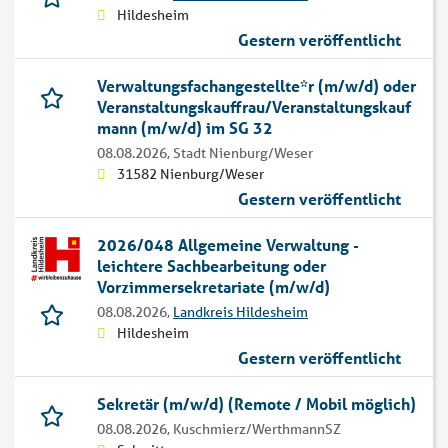
Hildesheim
Gestern veröffentlicht
Verwaltungsfachangestellte*r (m/w/d) oder
Veranstaltungskauffrau/Veranstaltungskauf
mann (m/w/d) im SG 32
08.08.2026,
Stadt Nienburg/Weser
31582 Nienburg/Weser
Gestern veröffentlicht
2026/048 Allgemeine Verwaltung -
leichtere Sachbearbeitung oder
Vorzimmersekretariate (m/w/d)
08.08.2026,
Landkreis Hildesheim
Hildesheim
Gestern veröffentlicht
Sekretär (m/w/d) (Remote / Mobil möglich)
08.08.2026,
Kuschmierz/WerthmannSZ