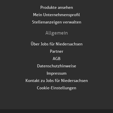
Produkte ansehen
Mein Unternehmensprofil
Stellenanzeigen verwalten
Allgemein
Über Jobs für Niedersachsen
Partner
AGB
Datenschutzhinweise
Impressum
Kontakt zu Jobs für Niedersachsen
Cookie-Einstellungen