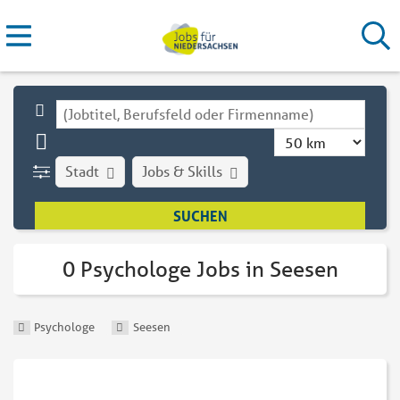
Stadt
Jobs & Skills
0 Psychologe Jobs in Seesen
Psychologe
Seesen