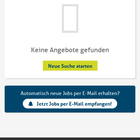
Keine Angebote gefunden
Neue Suche starten
Automatisch neue Jobs per E-Mail erhalten?
Jetzt Jobs per E-Mail empfangen!