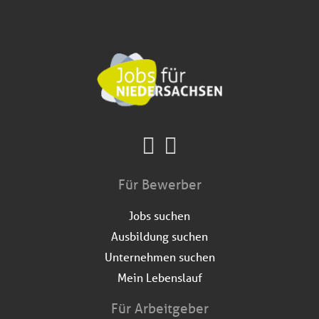
Für Bewerber
Jobs suchen
Ausbildung suchen
Unternehmen suchen
Mein Lebenslauf
Für Arbeitgeber