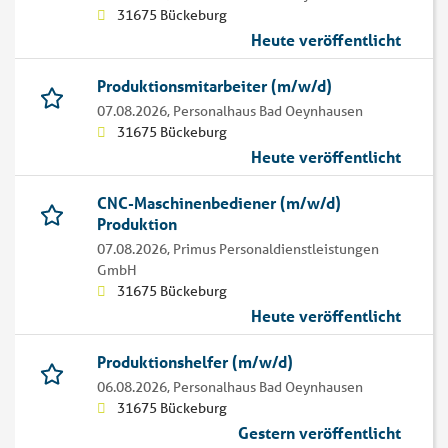
31675 Bückeburg
Heute veröffentlicht
Produktionsmitarbeiter (m/w/d)
07.08.2026,
Personalhaus Bad Oeynhausen
31675 Bückeburg
Heute veröffentlicht
CNC-Maschinenbediener (m/w/d)
Produktion
07.08.2026,
Primus Personaldienstleistungen
GmbH
31675 Bückeburg
Heute veröffentlicht
Produktionshelfer (m/w/d)
06.08.2026,
Personalhaus Bad Oeynhausen
31675 Bückeburg
Gestern veröffentlicht