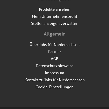
Produkte ansehen
Mein Unternehmensprofil
Stellenanzeigen verwalten
Allgemein
Über Jobs für Niedersachsen
Partner
AGB
Datenschutzhinweise
Impressum
Kontakt zu Jobs für Niedersachsen
Cookie-Einstellungen