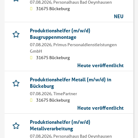
07.08.2026,
Personalhaus Bad Oeynhausen
31675 Bückeburg
NEU
Produktionshelfer (m/w/d)
Baugruppenmontage
07.08.2026,
Primus Personaldienstleistungen
GmbH
31675 Bückeburg
Heute veröffentlicht
Produktionshelfer Metall (m/w/d) in
Bückeburg
07.08.2026,
TimePartner
31675 Bückeburg
Heute veröffentlicht
Produktionshelfer (m/w/d)
Metallverarbeitung
07.08.2026,
Personalhaus Bad Oeynhausen