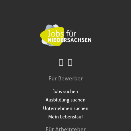
Für Bewerber
Jobs suchen
Ausbildung suchen
Unternehmen suchen
Mein Lebenslauf
Für Arbeitgeber