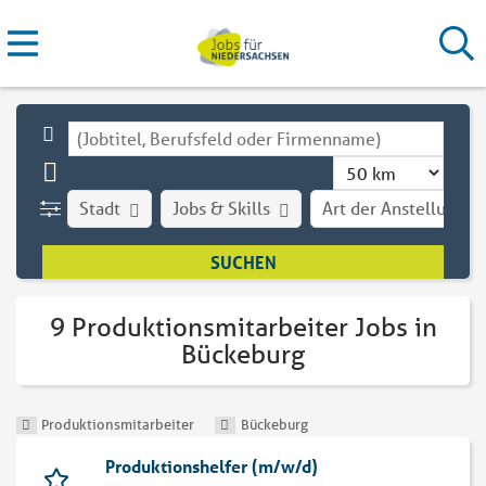
Stadt
Jobs & Skills
Art der Anstellung
9 Produktionsmitarbeiter Jobs in
Bückeburg
Produktionsmitarbeiter
Bückeburg
Produktionshelfer (m/w/d)