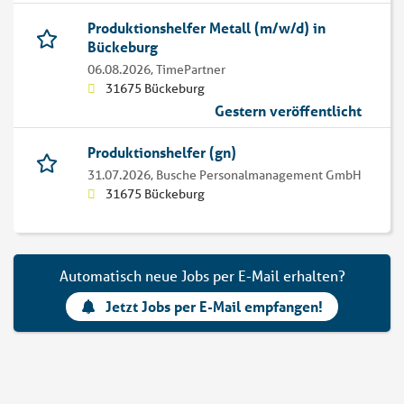
Produktionshelfer Metall (m/w/d) in
Bückeburg
06.08.2026,
TimePartner
31675 Bückeburg
Gestern veröffentlicht
Produktionshelfer (gn)
31.07.2026,
Busche Personalmanagement GmbH
31675 Bückeburg
Automatisch neue Jobs per E-Mail erhalten?
Jetzt Jobs per E-Mail empfangen!