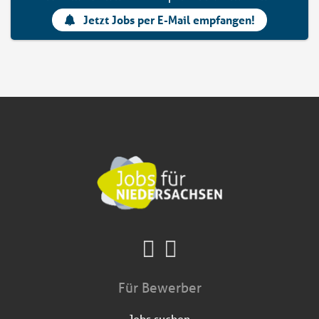
Jetzt Jobs per E-Mail empfangen!
Für Bewerber
Jobs suchen