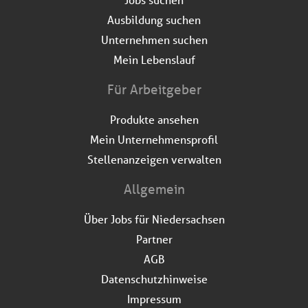
Ausbildung suchen
Unternehmen suchen
Mein Lebenslauf
Für Arbeitgeber
Produkte ansehen
Mein Unternehmensprofil
Stellenanzeigen verwalten
Allgemein
Über Jobs für Niedersachsen
Partner
AGB
Datenschutzhinweise
Impressum