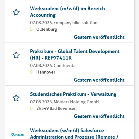
Werkstudent (m/w/d) im Bereich
Accounting
07.08.2026,
company bike solutions
Oldenburg
Gestern veröffentlicht
Praktikum - Global Talent Development
(HR) - REF97411K
07.08.2026,
Continental
Hannover
Gestern veröffentlicht
Studentisches Praktikum - Verwaltung
07.08.2026,
Mölders Holding GmbH
29549 Bad Bevensen
Gestern veröffentlicht
Werkstudent (w/m/d) Salesforce -
Administration und Prozesse (Remote /