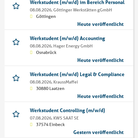
Werkstudent (m/w/d) im Bereich Personal
08.08.2026,
Göttinger Werkstätten gGmbH
Göttingen
Heute veröffentlicht
Werkstudent (m/w/d) Accounting
08.08.2026,
Hager Energy GmbH
Osnabrück
Heute veröffentlicht
Werkstudent (m/w/d) Legal & Compliance
08.08.2026,
KraussMaffei
30880 Laatzen
Heute veröffentlicht
Werkstudent Controlling (m/w/d)
07.08.2026,
KWS SAAT SE
37574 Einbeck
Gestern veröffentlicht