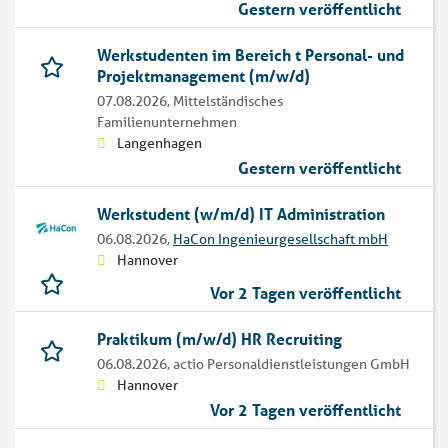
Gestern veröffentlicht
Werkstudenten im Bereich t Personal- und
Projektmanagement (m/w/d)
07.08.2026,
Mittelständisches
Familienunternehmen
Langenhagen
Gestern veröffentlicht
Werkstudent (w/m/d) IT Administration
06.08.2026,
HaCon Ingenieurgesellschaft mbH
Hannover
Vor 2 Tagen veröffentlicht
Praktikum (m/w/d) HR Recruiting
06.08.2026,
actio Personaldienstleistungen GmbH
Hannover
Vor 2 Tagen veröffentlicht