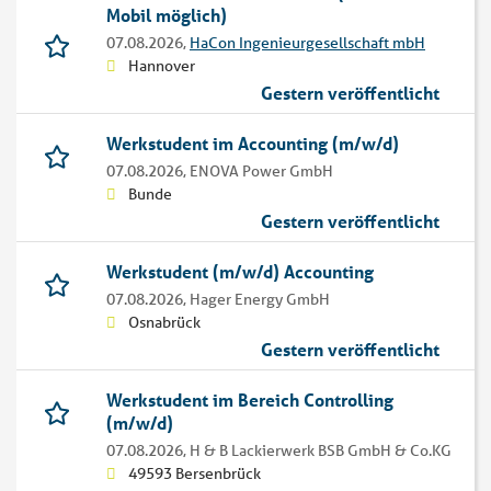
Mobil möglich)
07.08.2026,
HaCon Ingenieurgesellschaft mbH
Hannover
Gestern veröffentlicht
Werkstudent im Accounting (m/w/d)
07.08.2026,
ENOVA Power GmbH
Bunde
Gestern veröffentlicht
Werkstudent (m/w/d) Accounting
07.08.2026,
Hager Energy GmbH
Osnabrück
Gestern veröffentlicht
Werkstudent im Bereich Controlling
(m/w/d)
07.08.2026,
H & B Lackierwerk BSB GmbH & Co.KG
49593 Bersenbrück