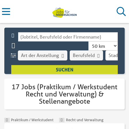
Art der Anstellung
Berufsfeld
Stadt
17 Jobs (Praktikum / Werkstudent
Recht und Verwaltung) &
Stellenangebote
Praktikum / Werkstudent
Recht und Verwaltung