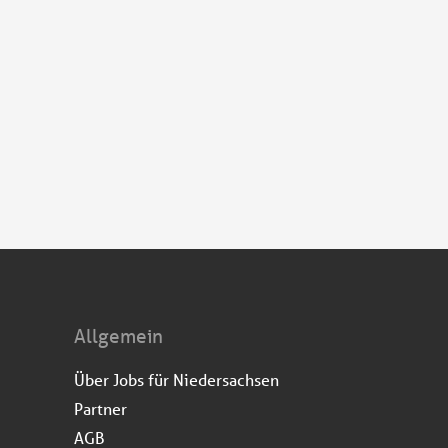
Allgemein
Über Jobs für Niedersachsen
Partner
AGB