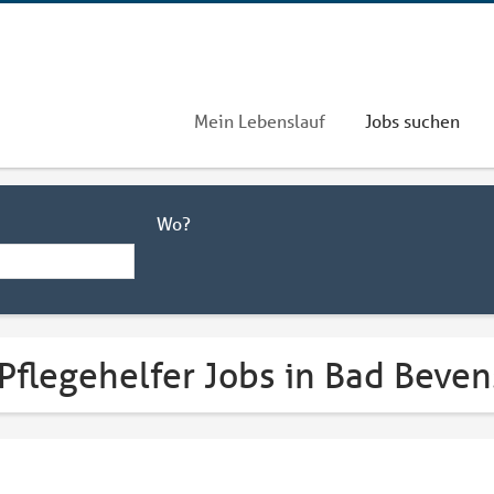
Mein Lebenslauf
Jobs suchen
Wo?
 Pflegehelfer Jobs in Bad Beve