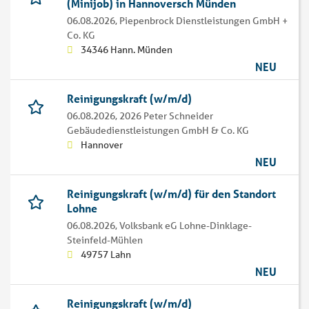
(Minijob) in Hannoversch Münden
06.08.2026,
Piepenbrock Dienstleistungen GmbH +
Co. KG
34346 Hann. Münden
NEU
Reinigungskraft (w/m/d)
06.08.2026,
2026 Peter Schneider
Gebäudedienstleistungen GmbH & Co. KG
Hannover
NEU
Reinigungskraft (w/m/d) für den Standort
Lohne
06.08.2026,
Volksbank eG Lohne-Dinklage-
Steinfeld-Mühlen
49757 Lahn
NEU
Reinigungskraft (w/m/d)