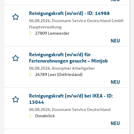
Reinigungskraft (m/w/d) - ID: 14988
06.08.2026,
Dussmann Service Deutschland GmbH
Hauptverwaltung
27809 Lemwerder
NEU
Reinigungskraft (m/w/d) für
Ferienwohnungen gesucht – Minijob
06.08.2026,
Anonymer Arbeitgeber
26789 Leer (Ostfriesland)
NEU
Reinigungskraft (m/w/d) bei IKEA - ID:
15044
06.08.2026,
Dussmann Service Deutschland
Osnabrück
NEU