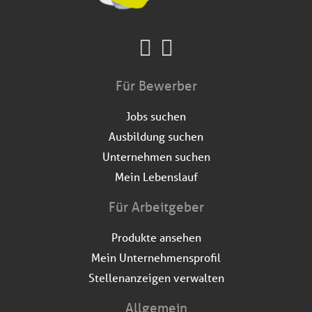
Für Bewerber
Jobs suchen
Ausbildung suchen
Unternehmen suchen
Mein Lebenslauf
Für Arbeitgeber
Produkte ansehen
Mein Unternehmensprofil
Stellenanzeigen verwalten
Allgemein