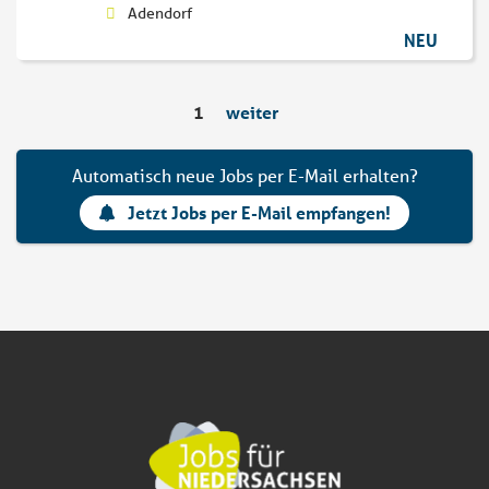
Adendorf
NEU
1
weiter
Automatisch neue Jobs per E-Mail erhalten?
Jetzt Jobs per E-Mail empfangen!