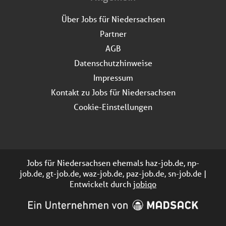
Über Jobs für Niedersachsen
Partner
AGB
Datenschutzhinweise
Impressum
Kontakt zu Jobs für Niedersachsen
Cookie-Einstellungen
Jobs für Niedersachsen ehemals haz-job.de, np-
job.de, gt-job.de, waz-job.de, paz-job.de, sn-job.de |
Entwickelt durch
jobiqo