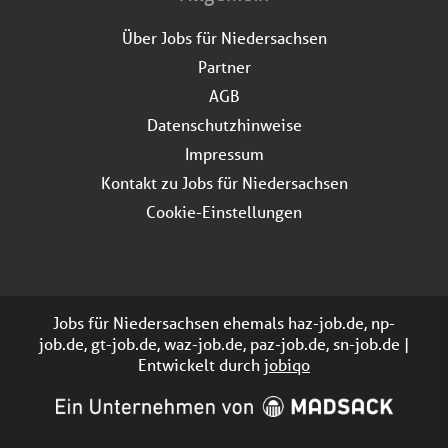
Über Jobs für Niedersachsen
Partner
AGB
Datenschutzhinweise
Impressum
Kontakt zu Jobs für Niedersachsen
Cookie-Einstellungen
Jobs für Niedersachsen ehemals haz-job.de, np-
job.de, gt-job.de, waz-job.de, paz-job.de, sn-job.de |
Entwickelt durch
jobiqo