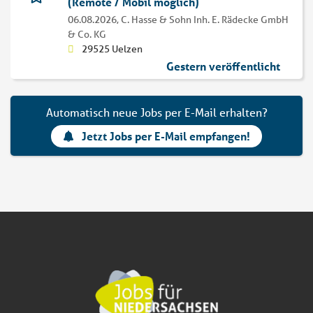
(Remote / Mobil möglich)
06.08.2026,
C. Hasse & Sohn Inh. E. Rädecke GmbH
& Co. KG
29525 Uelzen
Gestern veröffentlicht
Automatisch neue Jobs per E-Mail erhalten?
Jetzt Jobs per E-Mail empfangen!