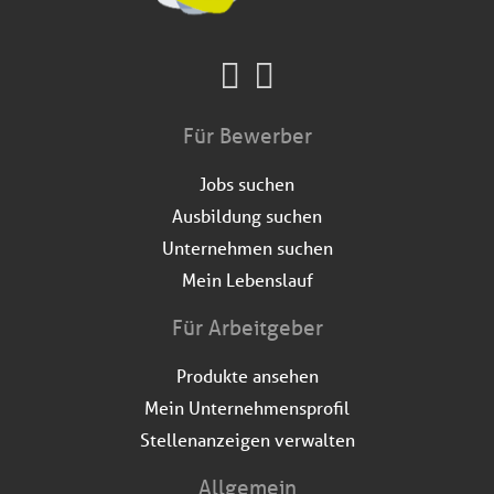
Für Bewerber
Jobs suchen
Ausbildung suchen
Unternehmen suchen
Mein Lebenslauf
Für Arbeitgeber
Produkte ansehen
Mein Unternehmensprofil
Stellenanzeigen verwalten
Allgemein