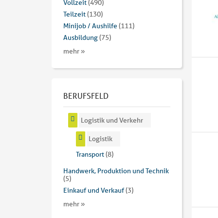
Vollzeit
(490)
Teilzeit
(130)
Minijob / Aushilfe
(111)
Ausbildung
(75)
mehr »
BERUFSFELD
Logistik und Verkehr
Logistik
Transport
(8)
Handwerk, Produktion und Technik
(5)
Einkauf und Verkauf
(3)
mehr »