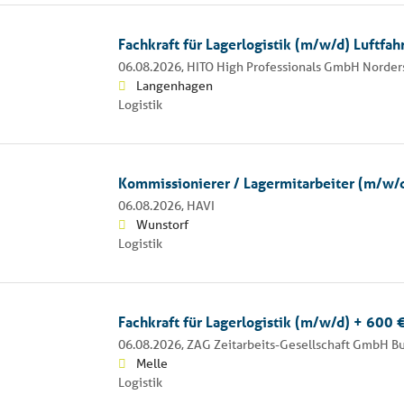
Fachkraft für Lagerlogistik (m/w/d) Luftfah
06.08.2026,
HITO High Professionals GmbH Norder
Langenhagen
Logistik
Kommissionierer / Lagermitarbeiter (m/w/d
06.08.2026,
HAVI
Wunstorf
Logistik
Fachkraft für Lagerlogistik (m/w/d) + 600 
06.08.2026,
ZAG Zeitarbeits-Gesellschaft GmbH B
Melle
Logistik