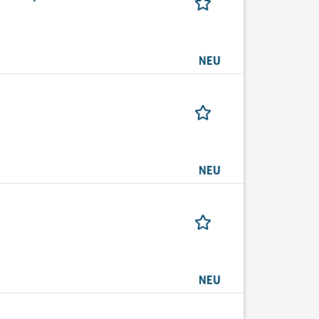
NEU
NEU
NEU