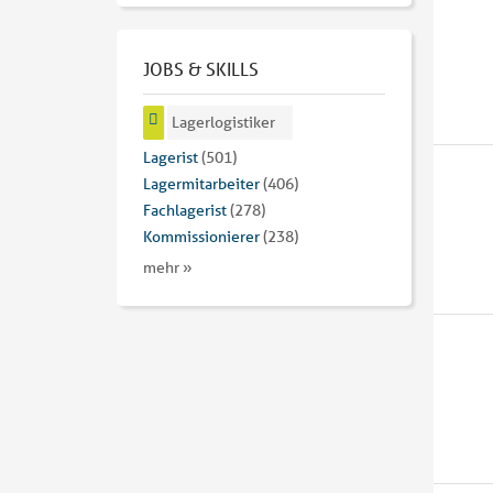
JOBS & SKILLS
Lagerlogistiker
Lagerist
(501)
Lagermitarbeiter
(406)
Fachlagerist
(278)
Kommissionierer
(238)
mehr »