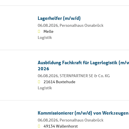
Lagerhelfer (m/w/d)
06.08.2026,
Personalhaus Osnabrück
Melle
Logistik
Ausbildung Fachkraft für Lagerlogistik (m
2026
06.08.2026,
STERNPARTNER SE & Co. KG
21614 Buxtehude
Logistik
Kommissionierer (m/w/d) von Werkzeugen
06.08.2026,
Personalhaus Osnabrück
49134 Wallenhorst