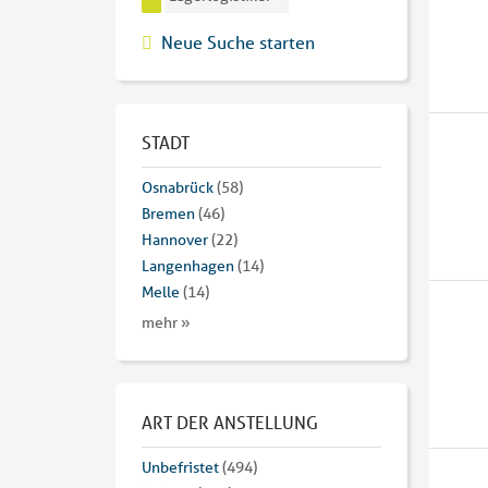
Neue Suche starten
STADT
Osnabrück
(58)
Bremen
(46)
Hannover
(22)
Langenhagen
(14)
Melle
(14)
mehr »
ART DER ANSTELLUNG
Unbefristet
(494)