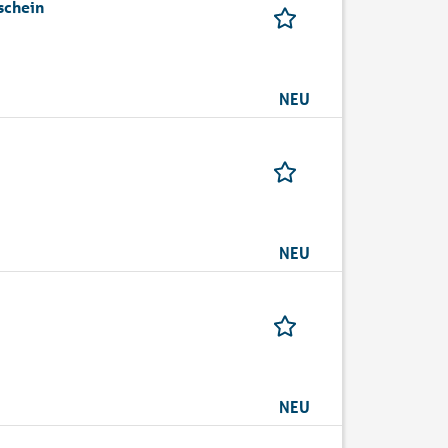
schein
NEU
NEU
NEU