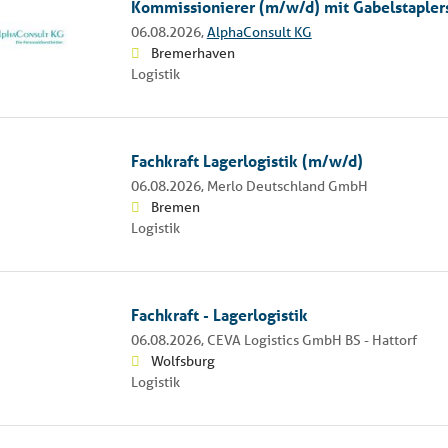
Kommissionierer (m/w/d) mit Gabelstapler
06.08.2026,
AlphaConsult KG
Bremerhaven
Logistik
Fachkraft Lagerlogistik (m/w/d)
06.08.2026,
Merlo Deutschland GmbH
Bremen
Logistik
Fachkraft - Lagerlogistik
06.08.2026,
CEVA Logistics GmbH BS - Hattorf
Wolfsburg
Logistik