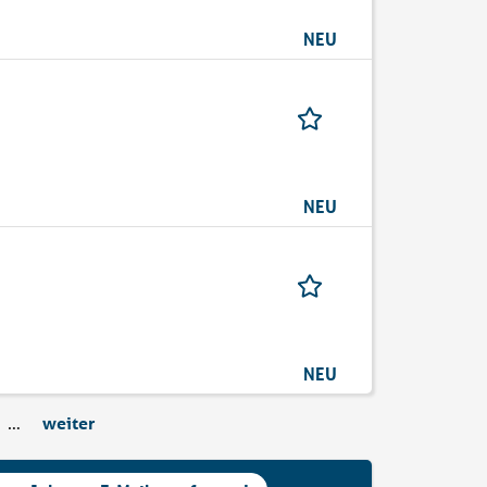
NEU
NEU
NEU
…
weiter