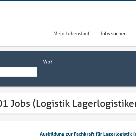
Mein Lebenslauf
Jobs suchen
Wo?
1 Jobs (Logistik Lagerlogistik
Ausbildung zur Fachkraft für Lagerlogistik