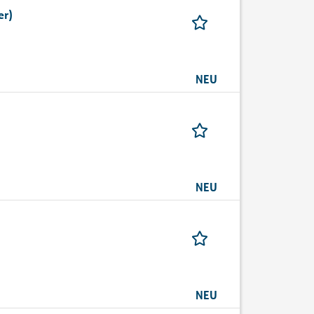
er)
NEU
NEU
NEU