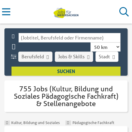
Berufsfeld
Jobs & Skills
Stadt
Art
755 Jobs (Kultur, Bildung und
Soziales Pädagogische Fachkraft)
& Stellenangebote
Kultur, Bildung und Soziales
Pädagogische Fachkraft