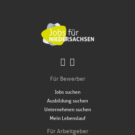
Für Bewerber
Jobs suchen
Ausbildung suchen
Unternehmen suchen
Mein Lebenslauf
Für Arbeitgeber