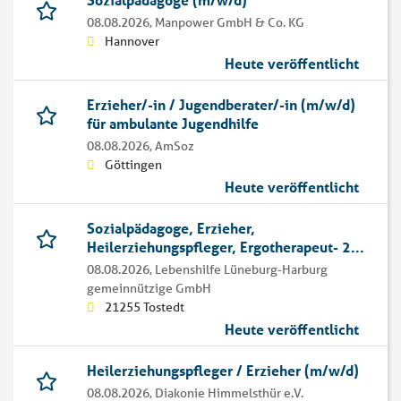
08.08.2026,
Manpower GmbH & Co. KG
Hannover
Heute veröffentlicht
Erzieher/-in / Jugendberater/-in (m/w/d)
für ambulante Jugendhilfe
08.08.2026,
AmSoz
Göttingen
Heute veröffentlicht
Sozialpädagoge, Erzieher,
Heilerziehungspfleger, Ergotherapeut- 2...
08.08.2026,
Lebenshilfe Lüneburg-Harburg
gemeinnützige GmbH
21255 Tostedt
Heute veröffentlicht
Heilerziehungspfleger / Erzieher (m/w/d)
08.08.2026,
Diakonie Himmelsthür e.V.