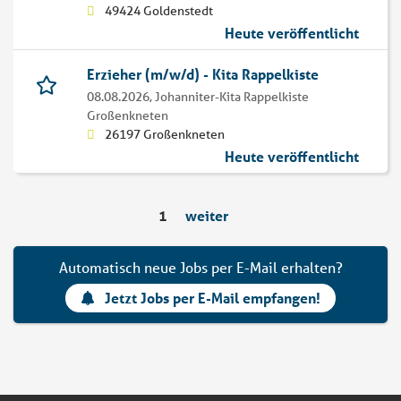
49424 Goldenstedt
Heute veröffentlicht
Erzieher (m/w/d) - Kita Rappelkiste
08.08.2026,
Johanniter-Kita Rappelkiste
Großenkneten
26197 Großenkneten
Heute veröffentlicht
1
weiter
Automatisch neue Jobs per E-Mail erhalten?
Jetzt Jobs per E-Mail empfangen!