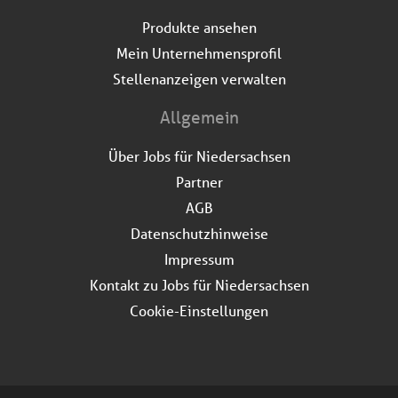
Produkte ansehen
Mein Unternehmensprofil
Stellenanzeigen verwalten
Allgemein
Über Jobs für Niedersachsen
Partner
AGB
Datenschutzhinweise
Impressum
Kontakt zu Jobs für Niedersachsen
Cookie-Einstellungen