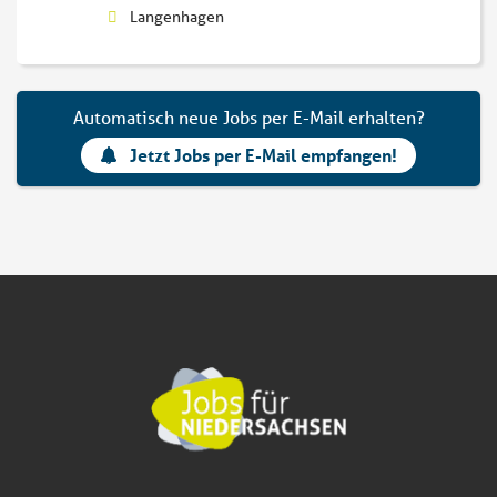
Langenhagen
Automatisch neue Jobs per E-Mail erhalten?
Jetzt Jobs per E-Mail empfangen!