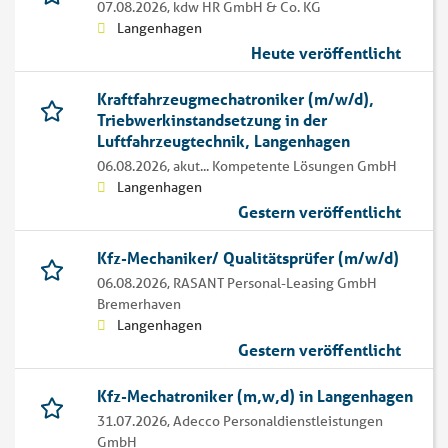
07.08.2026,
kdw HR GmbH & Co. KG
Langenhagen
Heute veröffentlicht
Kraftfahrzeugmechatroniker (m/w/d),
Triebwerkinstandsetzung in der
Luftfahrzeugtechnik, Langenhagen
06.08.2026,
akut... Kompetente Lösungen GmbH
Langenhagen
Gestern veröffentlicht
Kfz-Mechaniker/ Qualitätsprüfer (m/w/d)
06.08.2026,
RASANT Personal-Leasing GmbH
Bremerhaven
Langenhagen
Gestern veröffentlicht
Kfz-Mechatroniker (m,w,d) in Langenhagen
31.07.2026,
Adecco Personaldienstleistungen
GmbH