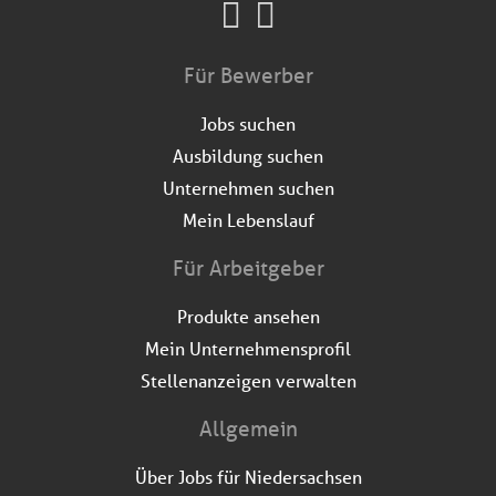
Für Bewerber
Jobs suchen
Ausbildung suchen
Unternehmen suchen
Mein Lebenslauf
Für Arbeitgeber
Produkte ansehen
Mein Unternehmensprofil
Stellenanzeigen verwalten
Allgemein
Über Jobs für Niedersachsen