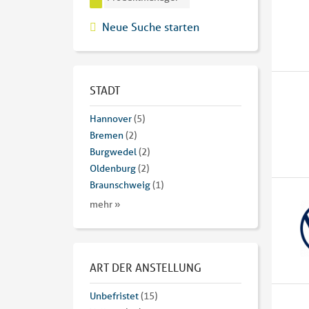
Neue Suche starten
STADT
Hannover
(5)
Bremen
(2)
Burgwedel
(2)
Oldenburg
(2)
Braunschweig
(1)
mehr »
ART DER ANSTELLUNG
Unbefristet
(15)