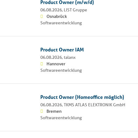
Product Owner (m/w/d)
06.08.2026,
LIST Gruppe
Osnabrück
Softwareentwicklung
Product Owner IAM
06.08.2026,
talanx
Hannover
Softwareentwicklung
Product Owner (Homeoffice möglich)
06.08.2026,
TKMS ATLAS ELEKTRONIK GmbH
Bremen
Softwareentwicklung