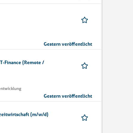
Gestern veröffentlicht
IT-Finance (Remote /
eentwicklung
Gestern veröffentlicht
zeitwirtschaft (m/w/d)