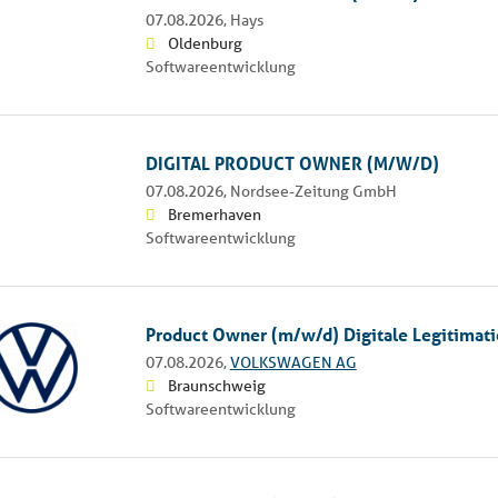
07.08.2026,
Hays
Oldenburg
Softwareentwicklung
DIGITAL PRODUCT OWNER (M/W/D)
07.08.2026,
Nordsee-Zeitung GmbH
Bremerhaven
Softwareentwicklung
Product Owner (m/w/d) Digitale Legitimati
07.08.2026,
VOLKSWAGEN AG
Braunschweig
Softwareentwicklung