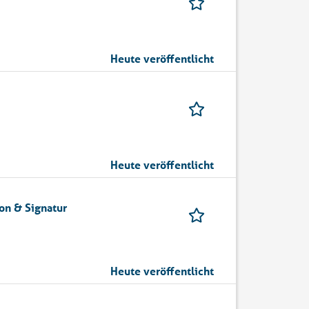
Heute veröffentlicht
Heute veröffentlicht
on & Signatur
Heute veröffentlicht