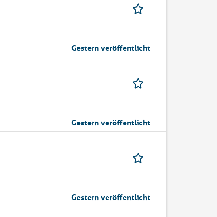
Gestern veröffentlicht
Gestern veröffentlicht
Gestern veröffentlicht