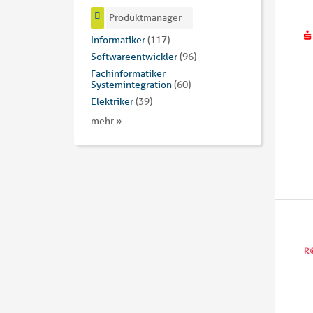
Produktmanager
Informatiker
(117)
Softwareentwickler
(96)
Fachinformatiker
Systemintegration
(60)
Elektriker
(39)
mehr »