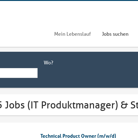
Mein Lebenslauf
Jobs suchen
Wo?
5 Jobs (IT Produktmanager) & 
Technical Product Owner (m/w/d)