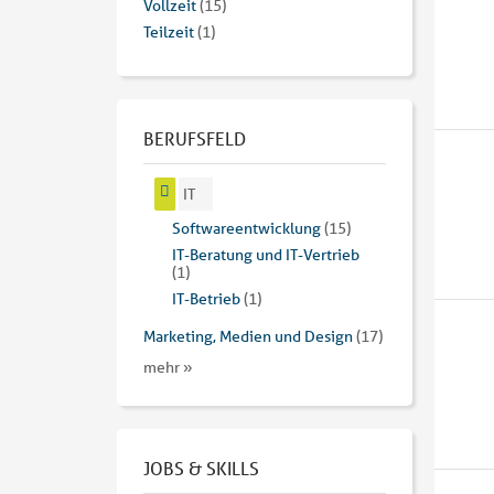
Vollzeit
(15)
Teilzeit
(1)
BERUFSFELD
IT
Softwareentwicklung
(15)
IT-Beratung und IT-Vertrieb
(1)
IT-Betrieb
(1)
Marketing, Medien und Design
(17)
mehr »
JOBS & SKILLS