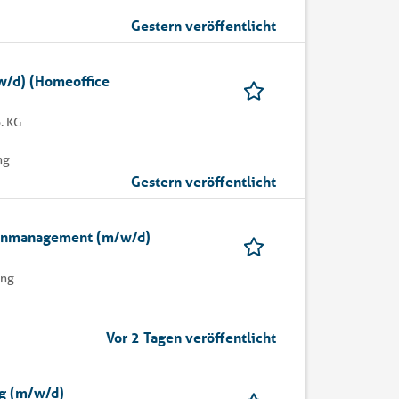
Gestern veröffentlicht
w/d) (Homeoffice
. KG
ng
Gestern veröffentlicht
tenmanagement (m/w/d)
ung
Vor 2 Tagen veröffentlicht
ng (m/w/d)