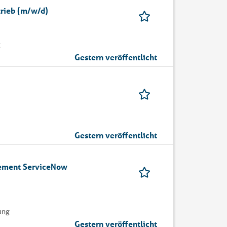
trieb (m/w/d)
g
Gestern veröffentlicht
Gestern veröffentlicht
ement ServiceNow
ung
Gestern veröffentlicht