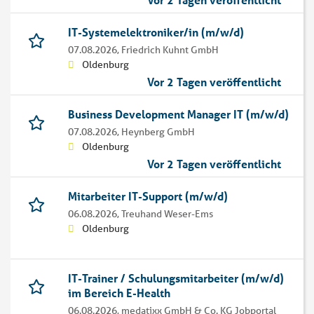
IT-Systemelektroniker/in (m/w/d)
07.08.2026,
Friedrich Kuhnt GmbH
Oldenburg
Vor 2 Tagen veröffentlicht
Business Development Manager IT (m/w/d)
07.08.2026,
Heynberg GmbH
Oldenburg
Vor 2 Tagen veröffentlicht
Mitarbeiter IT-Support (m/w/d)
06.08.2026,
Treuhand Weser-Ems
Oldenburg
IT-Trainer / Schulungsmitarbeiter (m/w/d)
im Bereich E-Health
06.08.2026,
medatixx GmbH & Co. KG Jobportal