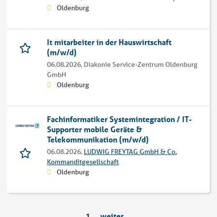
Oldenburg
It mitarbeiter in der Hauswirtschaft
(m/w/d)
06.08.2026,
Diakonie Service-Zentrum Oldenburg
GmbH
Oldenburg
Fachinformatiker Systemintegration / IT-
Supporter mobile Geräte &
Telekommunikation (m/w/d)
06.08.2026,
LUDWIG FREYTAG GmbH & Co.
Kommanditgesellschaft
Oldenburg
1
weiter