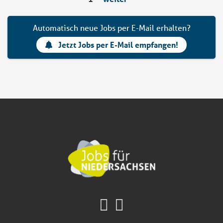
Automatisch neue Jobs per E-Mail erhalten?
Jetzt Jobs per E-Mail empfangen!