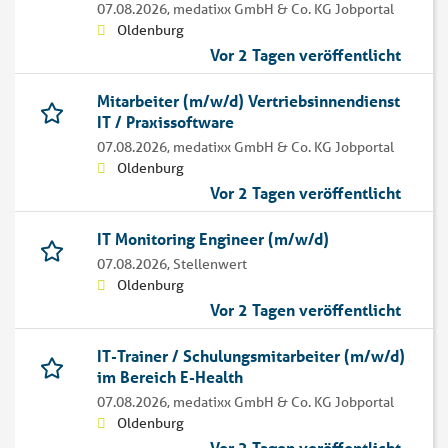
07.08.2026,
medatixx GmbH & Co. KG Jobportal
Oldenburg
Vor 2 Tagen veröffentlicht
Mitarbeiter (m/w/d) Vertriebsinnendienst
IT / Praxissoftware
07.08.2026,
medatixx GmbH & Co. KG Jobportal
Oldenburg
Vor 2 Tagen veröffentlicht
IT Monitoring Engineer (m/w/d)
07.08.2026,
Stellenwert
Oldenburg
Vor 2 Tagen veröffentlicht
IT-Trainer / Schulungsmitarbeiter (m/w/d)
im Bereich E-Health
07.08.2026,
medatixx GmbH & Co. KG Jobportal
Oldenburg
Vor 2 Tagen veröffentlicht