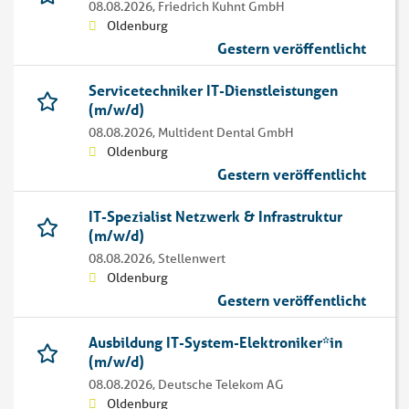
08.08.2026,
Friedrich Kuhnt GmbH
Oldenburg
Gestern veröffentlicht
Servicetechniker IT-Dienstleistungen
(m/w/d)
08.08.2026,
Multident Dental GmbH
Oldenburg
Gestern veröffentlicht
IT-Spezialist Netzwerk & Infrastruktur
(m/w/d)
08.08.2026,
Stellenwert
Oldenburg
Gestern veröffentlicht
Ausbildung IT-System-Elektroniker*in
(m/w/d)
08.08.2026,
Deutsche Telekom AG
Oldenburg