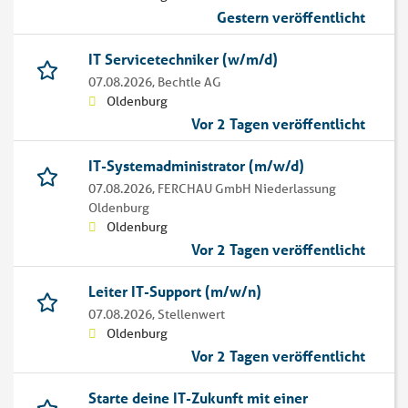
Gestern veröffentlicht
IT Servicetechniker (w/m/d)
07.08.2026,
Bechtle AG
Oldenburg
Vor 2 Tagen veröffentlicht
IT-Systemadministrator (m/w/d)
07.08.2026,
FERCHAU GmbH Niederlassung
Oldenburg
Oldenburg
Vor 2 Tagen veröffentlicht
Leiter IT-Support (m/w/n)
07.08.2026,
Stellenwert
Oldenburg
Vor 2 Tagen veröffentlicht
Starte deine IT-Zukunft mit einer