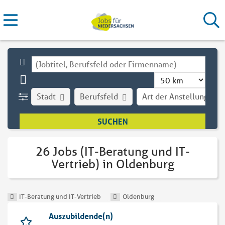
Stadt
Berufsfeld
Art der Anstellung
26 Jobs (IT-Beratung und IT-
Vertrieb) in Oldenburg
IT-Beratung und IT-Vertrieb
Oldenburg
Auszubildende(n)