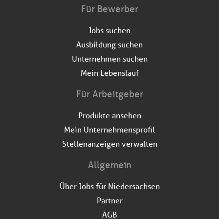
Für Bewerber
Jobs suchen
Ausbildung suchen
Unternehmen suchen
Mein Lebenslauf
Für Arbeitgeber
Produkte ansehen
Mein Unternehmensprofil
Stellenanzeigen verwalten
Allgemein
Über Jobs für Niedersachsen
Partner
AGB