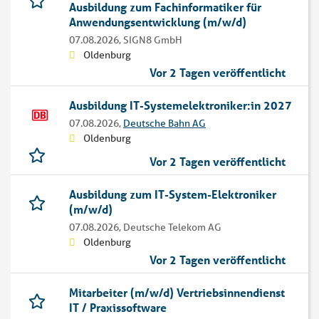
Ausbildung zum Fachinformatiker für
Anwendungsentwicklung (m/w/d)
07.08.2026,
SIGN8 GmbH
Oldenburg
Vor 2 Tagen veröffentlicht
Ausbildung IT-Systemelektroniker:in 2027
07.08.2026,
Deutsche Bahn AG
Oldenburg
Vor 2 Tagen veröffentlicht
Ausbildung zum IT-System-Elektroniker
(m/w/d)
07.08.2026,
Deutsche Telekom AG
Oldenburg
Vor 2 Tagen veröffentlicht
Mitarbeiter (m/w/d) Vertriebsinnendienst
IT / Praxissoftware