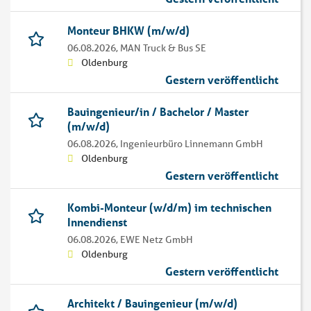
Monteur BHKW (m/w/d)
06.08.2026,
MAN Truck & Bus SE
Oldenburg
Gestern veröffentlicht
Bauingenieur/in / Bachelor / Master
(m/w/d)
06.08.2026,
Ingenieurbüro Linnemann GmbH
Oldenburg
Gestern veröffentlicht
Kombi-Monteur (w/d/m) im technischen
Innendienst
06.08.2026,
EWE Netz GmbH
Oldenburg
Gestern veröffentlicht
Architekt / Bauingenieur (m/w/d)