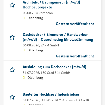
Architekt / Bauingenieur (m/w/d)
Hochbauprojekte
06.08.2026,
timecon
Oldenburg
Gestern veröffentlicht
Dachdecker / Zimmerer / Handwerker
(m/w/d) – Quereinstieg Einblasdämmung
06.08.2026,
VARM GmbH
Oldenburg
Gestern veröffentlicht
Ausbildung zum Dachdecker (m/w/d)
31.07.2026,
180 Grad Süd GmbH
Oldenburg
Bauleiter Hochbau / Industriebau
31.07.2026,
LUDWIG FREYTAG GmbH & Co. KG