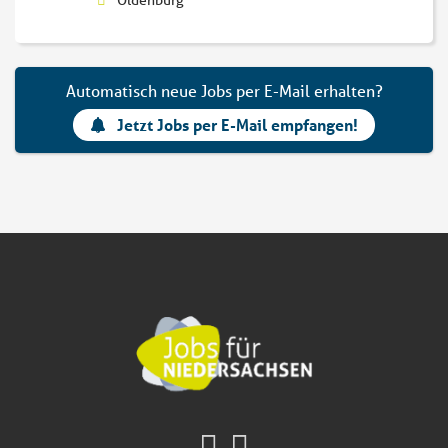
Oldenburg
Automatisch neue Jobs per E-Mail erhalten?
Jetzt Jobs per E-Mail empfangen!