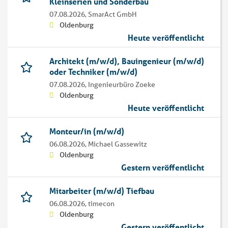
Kleinserien und Sonderbau
07.08.2026,
SmarAct GmbH
Oldenburg
Heute veröffentlicht
Architekt (m/w/d), Bauingenieur (m/w/d)
oder Techniker (m/w/d)
07.08.2026,
Ingenieurbüro Zoeke
Oldenburg
Heute veröffentlicht
Monteur/in (m/w/d)
06.08.2026,
Michael Gassewitz
Oldenburg
Gestern veröffentlicht
Mitarbeiter (m/w/d) Tiefbau
06.08.2026,
timecon
Oldenburg
Gestern veröffentlicht