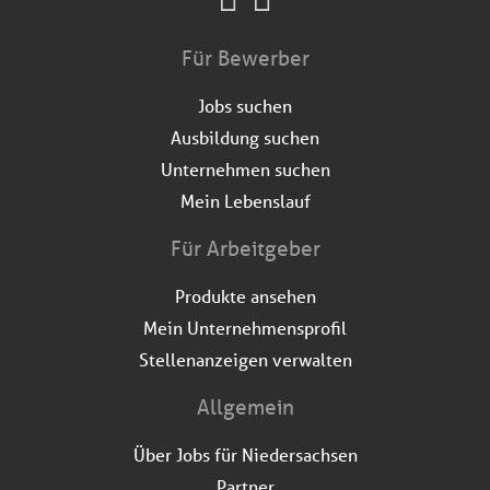
Für Bewerber
Jobs suchen
Ausbildung suchen
Unternehmen suchen
Mein Lebenslauf
Für Arbeitgeber
Produkte ansehen
Mein Unternehmensprofil
Stellenanzeigen verwalten
Allgemein
Über Jobs für Niedersachsen
Partner