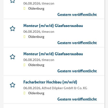
06.08.2026,
timecon
Oldenburg
Gestern veröffentlicht
Monteur (m/w/d) Glasfaserausbau
06.08.2026,
timecon
Oldenburg
Gestern veröffentlicht
Monteur (m/w/d) Glasfaserausbau
06.08.2026,
timecon
Oldenburg
Gestern veröffentlicht
Facharbeiter Hochbau (m/w/d)
06.08.2026,
Alfred Döpker GmbH & Co. KG
Oldenburg
Gestern veröffentlicht