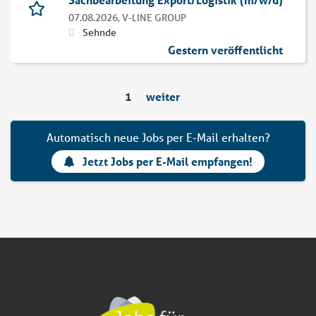
07.08.2026,
V-LINE GROUP
Sehnde
Gestern veröffentlicht
1
weiter
Automatisch neue Jobs per E-Mail erhalten?
Jetzt Jobs per E-Mail empfangen!