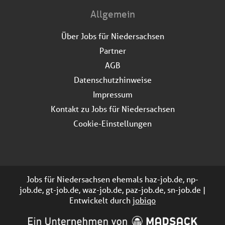
Allgemein
Über Jobs für Niedersachsen
Partner
AGB
Datenschutzhinweise
Impressum
Kontakt zu Jobs für Niedersachsen
Cookie-Einstellungen
Jobs für Niedersachsen ehemals haz-job.de, np-
job.de, gt-job.de, waz-job.de, paz-job.de, sn-job.de |
Entwickelt durch
jobiqo