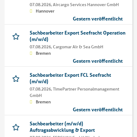
07.08.2026,
Aircargo Services Hannover GmbH
Hannover
Gestern veröffentlicht
Sachbearbeiter Export Seefracht Operation
(m/w/d)
07.08.2026,
Cargomar Air & Sea GmbH
Bremen
Gestern veröffentlicht
Sachbearbeiter Export FCL Seefracht
(m/w/d)
07.08.2026,
TimePartner Personalmanagement
GmbH
Bremen
Gestern veröffentlicht
Sachbearbeiter (m/w/d)
Auftragsabwicklung & Export