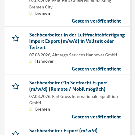
07.08.2026,
FERCHAU GmbH Niederlassung
Bremen City
Bremen
Gestern veröffentlicht
Sachbearbeiter in der Luftfrachtabfertigung
Import Export (m/w/d) in Vollzeit oder
Teilzeit
07.08.2026,
Aircargo Services Hannover GmbH
Hannover
Gestern veröffentlicht
Sachbearbeiter*in Seefracht Export
(m/w/d) (Remote / Mobil möglich)
07.08.2026,
Karl Gross Internationale Spedition
GmbH
Bremen
Gestern veröffentlicht
Sachbearbeiter Export (m/w/d)