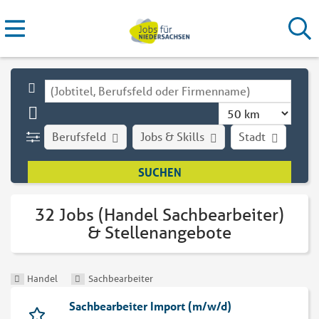
Berufsfeld
Jobs & Skills
Stadt
Art
32 Jobs (Handel Sachbearbeiter)
& Stellenangebote
Handel
Sachbearbeiter
Sachbearbeiter Import (m/w/d)