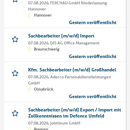
07.08.2026,
FERCHAU GmbH Niederlassung
Hannover
Hannover
Gestern veröffentlicht
Sachbearbeiter (m/w/d) Import
07.08.2026,
DIS AG Office Management
Braunschweig
Gestern veröffentlicht
Kfm. Sachbearbeiter (m/w/d) Großhandel
07.08.2026,
Adecco Personaldienstleistungen
GmbH
Osnabrück
Gestern veröffentlicht
Sachbearbeiter (m/w/d) Export / Import mit
Zollkenntnissen im Defence Umfeld
07.08.2026,
jobtimum GmbH
Bremen