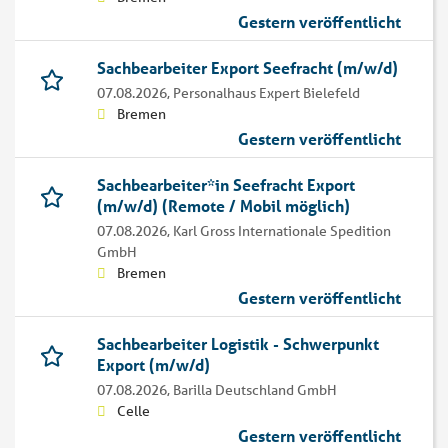
Gestern veröffentlicht
Sachbearbeiter Export Seefracht (m/w/d)
07.08.2026,
Personalhaus Expert Bielefeld
Bremen
Gestern veröffentlicht
Sachbearbeiter*in Seefracht Export
(m/w/d) (Remote / Mobil möglich)
07.08.2026,
Karl Gross Internationale Spedition
GmbH
Bremen
Gestern veröffentlicht
Sachbearbeiter Logistik - Schwerpunkt
Export (m/w/d)
07.08.2026,
Barilla Deutschland GmbH
Celle
Gestern veröffentlicht