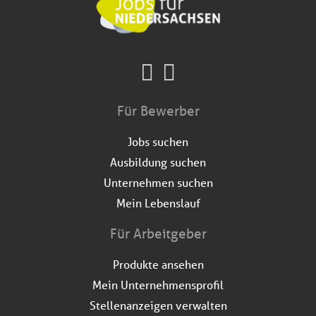
Für Bewerber
Jobs suchen
Ausbildung suchen
Unternehmen suchen
Mein Lebenslauf
Für Arbeitgeber
Produkte ansehen
Mein Unternehmensprofil
Stellenanzeigen verwalten