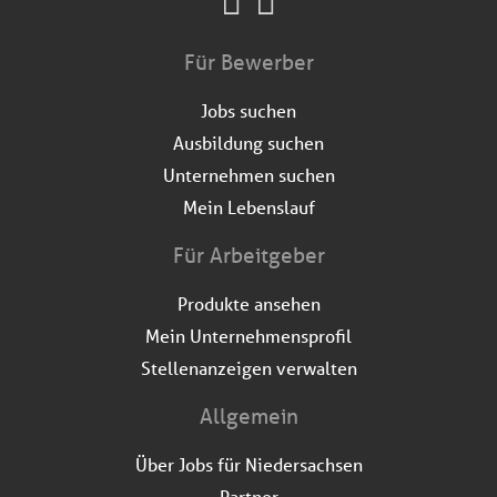
Für Bewerber
Jobs suchen
Ausbildung suchen
Unternehmen suchen
Mein Lebenslauf
Für Arbeitgeber
Produkte ansehen
Mein Unternehmensprofil
Stellenanzeigen verwalten
Allgemein
Über Jobs für Niedersachsen
Partner