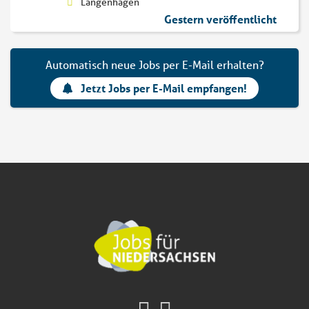
Langenhagen
Gestern veröffentlicht
Automatisch neue Jobs per E-Mail erhalten?
Jetzt Jobs per E-Mail empfangen!