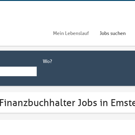
Mein Lebenslauf
Jobs suchen
Wo?
 Finanzbuchhalter Jobs in Emst