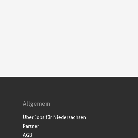
Allgemein
Über Jobs für Niedersachsen
Partner
AGB