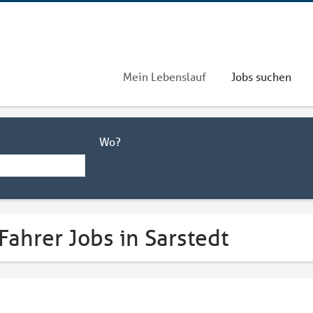
Mein Lebenslauf
Jobs suchen
Wo?
Fahrer Jobs in Sarstedt