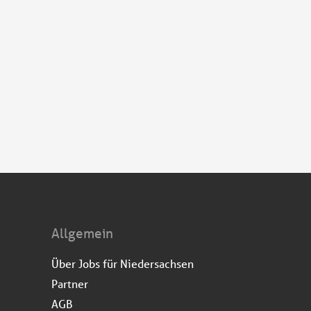
Allgemein
Über Jobs für Niedersachsen
Partner
AGB