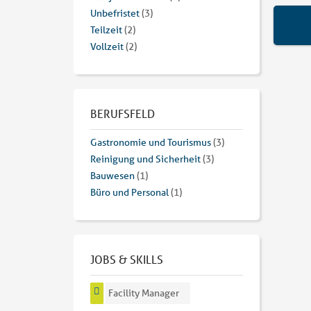
Unbefristet
(3)
Teilzeit
(2)
Vollzeit
(2)
BERUFSFELD
Gastronomie und Tourismus
(3)
Reinigung und Sicherheit
(3)
Bauwesen
(1)
Büro und Personal
(1)
JOBS & SKILLS
Facility Manager