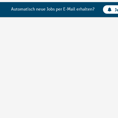
Automatisch neue Jobs per E-Mail erhalten?
J