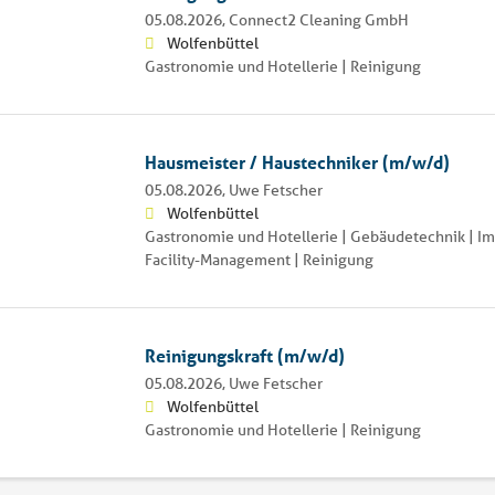
05.08.2026,
Connect2 Cleaning GmbH
Wolfenbüttel
Gastronomie und Hotellerie | Reinigung
Hausmeister / Haustechniker (m/w/d)
05.08.2026,
Uwe Fetscher
Wolfenbüttel
Gastronomie und Hotellerie | Gebäudetechnik | I
Facility-Management | Reinigung
Reinigungskraft (m/w/d)
05.08.2026,
Uwe Fetscher
Wolfenbüttel
Gastronomie und Hotellerie | Reinigung