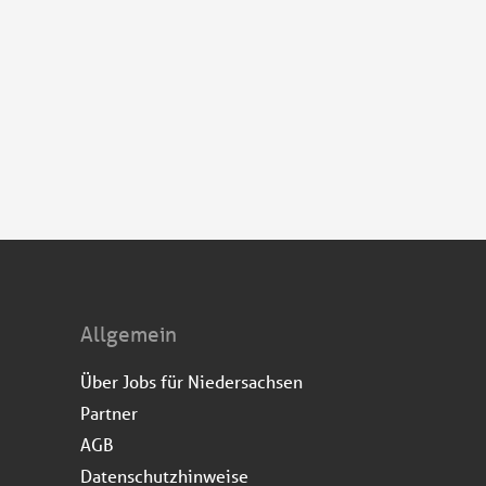
Allgemein
Über Jobs für Niedersachsen
Partner
AGB
Datenschutzhinweise