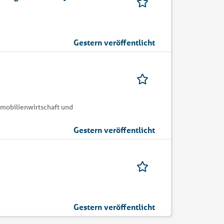
Gestern veröffentlicht
mmobilienwirtschaft und
Gestern veröffentlicht
Gestern veröffentlicht