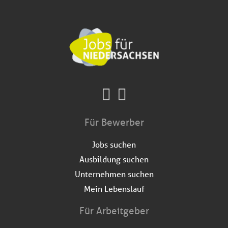
Für Bewerber
Jobs suchen
Ausbildung suchen
Unternehmen suchen
Mein Lebenslauf
Für Arbeitgeber