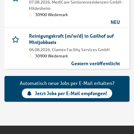
07.08.2026,
MediCare Seniorenresidenzen GmbH -
Hildesheim
30900 Wedemark
NEU
Reinigungskraft (m/w/d) in Gailhof auf
Minijobbasis
06.08.2026,
Clamex Facility Services GmbH
30900 Wedemark
Gestern veröffentlicht
Automatisch neue Jobs per E-Mail erhalten?
Jetzt Jobs per E-Mail empfangen!