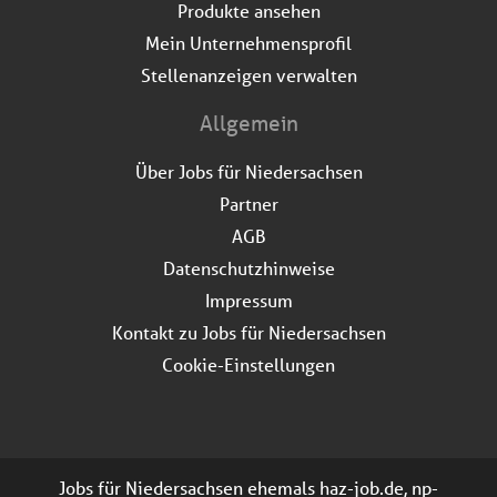
Produkte ansehen
Mein Unternehmensprofil
Stellenanzeigen verwalten
Allgemein
Über Jobs für Niedersachsen
Partner
AGB
Datenschutzhinweise
Impressum
Kontakt zu Jobs für Niedersachsen
Cookie-Einstellungen
Jobs für Niedersachsen ehemals haz-job.de, np-