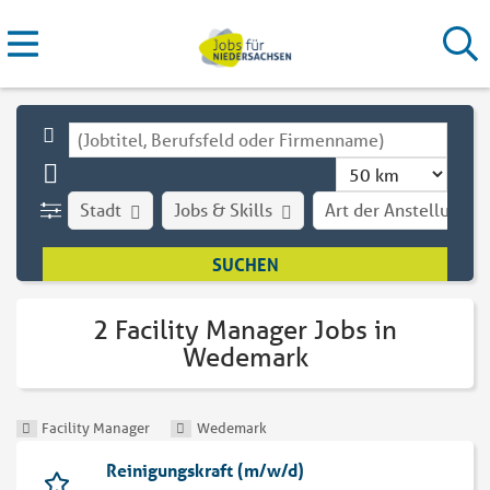
Stadt
Jobs & Skills
Art der Anstellung
2 Facility Manager Jobs in
Wedemark
Facility Manager
Wedemark
Reinigungskraft (m/w/d)