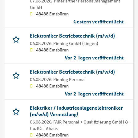
07.08.2026,
TimePartner Personalmanagement
GmbH
48488 Emsbüren
Gestern veröffentlicht
Elektroniker Betriebstechnik (m/w/d)
06.08.2026,
Piening GmbH (Lingen)
48488 Emsbüren
Vor 2 Tagen veröffentlicht
Elektroniker Betriebstechnik (m/w/d)
06.08.2026,
Piening Personal
48488 Emsbüren
Vor 2 Tagen veröffentlicht
Elektriker / Industrieanlagenelektroniker
(m/w/d) Vermittlung!
06.08.2026,
FAIR Personal + Qualifizierung GmbH &
Co. KG - Ahaus
48488 Emsbüren