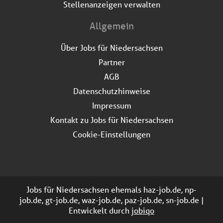
Stellenanzeigen verwalten
Allgemein
Über Jobs für Niedersachsen
Partner
AGB
Datenschutzhinweise
Impressum
Kontakt zu Jobs für Niedersachsen
Cookie-Einstellungen
Jobs für Niedersachsen ehemals haz-job.de, np-
job.de, gt-job.de, waz-job.de, paz-job.de, sn-job.de |
Entwickelt durch
jobiqo