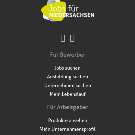
Für Bewerber
Jobs suchen
Ausbildung suchen
Unternehmen suchen
Mein Lebenslauf
Für Arbeitgeber
Produkte ansehen
Mein Unternehmensprofil