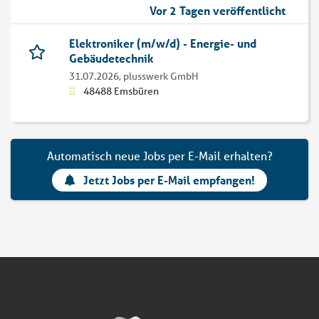
Vor 2 Tagen veröffentlicht
Elektroniker (m/w/d) - Energie- und
Gebäudetechnik
31.07.2026,
plusswerk GmbH
48488 Emsbüren
Automatisch neue Jobs per E-Mail erhalten?
Jetzt Jobs per E-Mail empfangen!