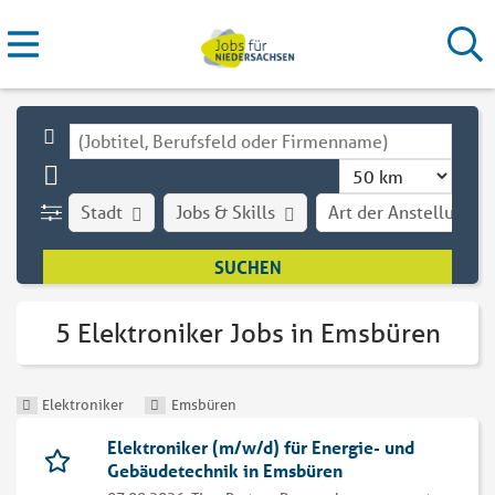
Stadt
Jobs & Skills
Art der Anstellung
5 Elektroniker Jobs in Emsbüren
Elektroniker
Emsbüren
Elektroniker (m/w/d) für Energie- und
Gebäudetechnik in Emsbüren