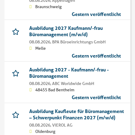
08.08.2026,
Appelhagen
Braunschweig
Gestern veröffentlicht
Ausbildung 2027 Kaufmann/-frau
Büromanagement (m/w/d)
08.08.2026,
BPA Büroeinrichtungs GmbH
Melle
Gestern veröffentlicht
Ausbildung 2027 - Kaufmann/-frau -
Büromanagement
08.08.2026,
ABC Worldwide GmbH
48455 Bad Bentheim
Gestern veröffentlicht
Ausbildung Kaufleute für Büromanagement
– Schwerpunkt Finanzen 2027 (m/w/d)
08.08.2026,
VIEROL AG
Oldenburg