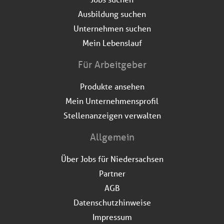
Ausbildung suchen
Unternehmen suchen
Mein Lebenslauf
Für Arbeitgeber
Produkte ansehen
Mein Unternehmensprofil
Stellenanzeigen verwalten
Allgemein
Über Jobs für Niedersachsen
Partner
AGB
Datenschutzhinweise
Impressum