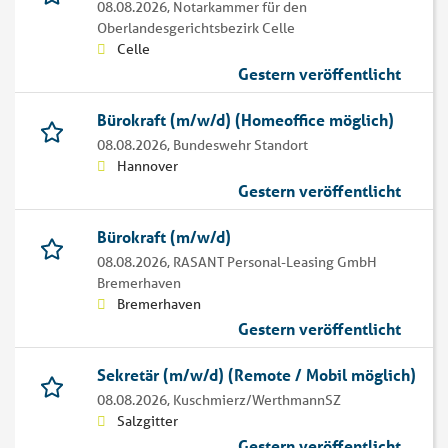
08.08.2026,
Notarkammer für den
Oberlandesgerichtsbezirk Celle
Celle
Gestern veröffentlicht
Bürokraft (m/w/d) (Homeoffice möglich)
08.08.2026,
Bundeswehr Standort
Hannover
Gestern veröffentlicht
Bürokraft (m/w/d)
08.08.2026,
RASANT Personal-Leasing GmbH
Bremerhaven
Bremerhaven
Gestern veröffentlicht
Sekretär (m/w/d) (Remote / Mobil möglich)
08.08.2026,
Kuschmierz/WerthmannSZ
Salzgitter
Gestern veröffentlicht