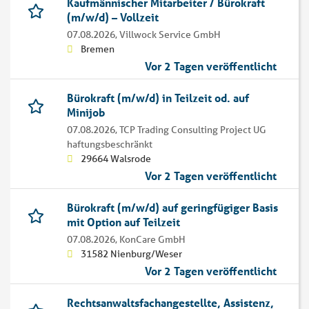
Kaufmännischer Mitarbeiter / Bürokraft
(m/w/d) – Vollzeit
07.08.2026,
Villwock Service GmbH
Bremen
Vor 2 Tagen veröffentlicht
Bürokraft (m/w/d) in Teilzeit od. auf
Minijob
07.08.2026,
TCP Trading Consulting Project UG
haftungsbeschränkt
29664 Walsrode
Vor 2 Tagen veröffentlicht
Bürokraft (m/w/d) auf geringfügiger Basis
mit Option auf Teilzeit
07.08.2026,
KonCare GmbH
31582 Nienburg/Weser
Vor 2 Tagen veröffentlicht
Rechtsanwaltsfachangestellte, Assistenz,