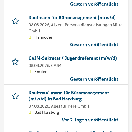
Gestern veröffentlicht
Kaufmann für Büromanagement (m/w/d)
08.08.2026,
Akzent Personaldienstleistungen Mitte
GmbH
Hannover
Gestern veröffentlicht
CVJM-Sekretär / Jugendreferent (m/w/d)
08.08.2026,
CVJM
Emden
Gestern veröffentlicht
Kauffrau/-mann für Büromanagement
(m/w/d) in Bad Harzburg
07.08.2026,
Alles für Tiere GmbH
Bad Harzburg
Vor 2 Tagen veröffentlicht