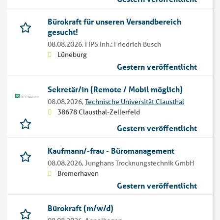
Bürokraft für unseren Versandbereich
gesucht!
08.08.2026,
FIPS Inh.: Friedrich Busch
Lüneburg
Gestern veröffentlicht
Sekretär/in (Remote / Mobil möglich)
08.08.2026,
Technische Universität Clausthal
38678 Clausthal-Zellerfeld
Gestern veröffentlicht
Kaufmann/-frau - Büromanagement
08.08.2026,
Junghans Trocknungstechnik GmbH
Bremerhaven
Gestern veröffentlicht
Bürokraft (m/w/d)