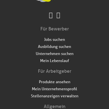
Für Bewerber
Jobs suchen
Ausbildung suchen
Unternehmen suchen
Mein Lebenslauf
Für Arbeitgeber
Produkte ansehen
Mein Unternehmensprofil
Stellenanzeigen verwalten
Allgemein