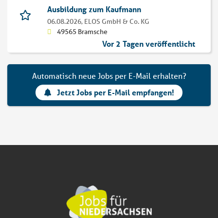
Ausbildung zum Kaufmann
06.08.2026,
ELOS GmbH & Co. KG
49565 Bramsche
Vor 2 Tagen veröffentlicht
Automatisch neue Jobs per E-Mail erhalten?
Jetzt Jobs per E-Mail empfangen!