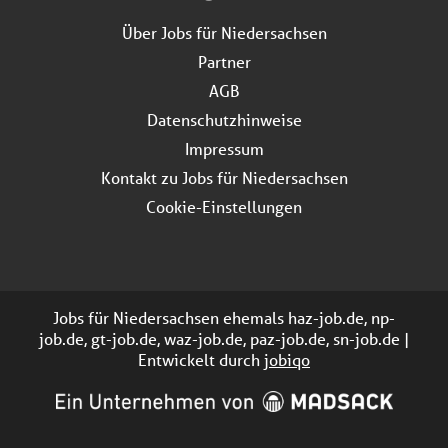
Über Jobs für Niedersachsen
Partner
AGB
Datenschutzhinweise
Impressum
Kontakt zu Jobs für Niedersachsen
Cookie-Einstellungen
Jobs für Niedersachsen ehemals haz-job.de, np-
job.de, gt-job.de, waz-job.de, paz-job.de, sn-job.de |
Entwickelt durch
jobiqo