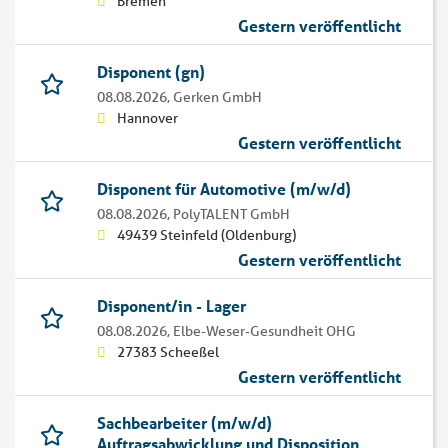
Bremen
Gestern veröffentlicht
Disponent (gn)
08.08.2026,
Gerken GmbH
Hannover
Gestern veröffentlicht
Disponent für Automotive (m/w/d)
08.08.2026,
PolyTALENT GmbH
49439 Steinfeld (Oldenburg)
Gestern veröffentlicht
Disponent/in - Lager
08.08.2026,
Elbe-Weser-Gesundheit OHG
27383 Scheeßel
Gestern veröffentlicht
Sachbearbeiter (m/w/d)
Auftragsabwicklung und Disposition