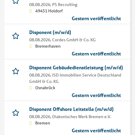
08.08.2026,
PS Recruiting
49451 Holdorf
Gestern veröffentlicht
Disponent (m/w/d)
08.08.2026,
Cordes GmbH & Co. KG
Bremerhaven
Gestern veröffentlicht
Disponent Gebäudedienstleistung (m/w/d)
08.08.2026,
ISD Immobilien Service Deutschland
GmbH & Co. KG
Osnabrück
Gestern veröffentlicht
Disponent Offshore Leitstelle (m/w/d)
08.08.2026,
Diakonisches Werk Bremen e.V.
Bremen
Gestern veröffentlicht