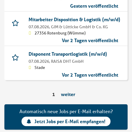
Gestern veröffentlicht
Mitarbeiter Disposition & Logistik (m/w/d)
07.08.2026,
GIM & Lütticke GmbH & Co. KG
27356 Rotenburg (Wümme)
Vor 2 Tagen veröffentlicht
Disponent Transportlogistik (m/w/d)
07.08.2026,
RAISA DHT GmbH
Stade
Vor 2 Tagen veröffentlicht
1
weiter
Automatisch neue Jobs per E-Mail erhalten?
Jetzt Jobs per E-Mail empfangen!