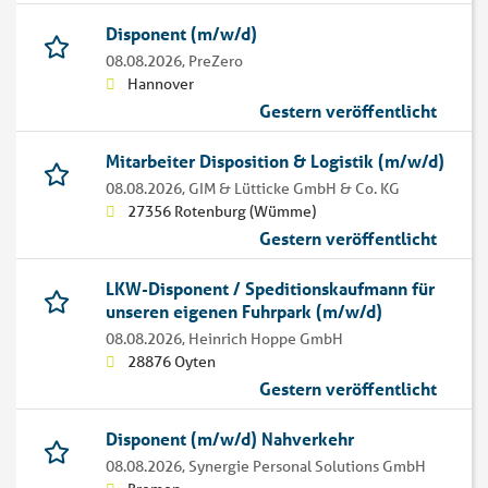
Disponent (m/w/d)
08.08.2026,
PreZero
Hannover
Gestern veröffentlicht
Mitarbeiter Disposition & Logistik (m/w/d)
08.08.2026,
GIM & Lütticke GmbH & Co. KG
27356 Rotenburg (Wümme)
Gestern veröffentlicht
LKW-Disponent / Speditionskaufmann für
unseren eigenen Fuhrpark (m/w/d)
08.08.2026,
Heinrich Hoppe GmbH
28876 Oyten
Gestern veröffentlicht
Disponent (m/w/d) Nahverkehr
08.08.2026,
Synergie Personal Solutions GmbH