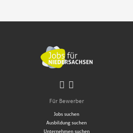
Für Bewerber
Jobs suchen
Ausbildung suchen
Unternehmen suchen