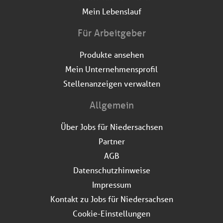
Mein Lebenslauf
Für Arbeitgeber
Produkte ansehen
Mein Unternehmensprofil
Stellenanzeigen verwalten
Allgemein
Über Jobs für Niedersachsen
Partner
AGB
Datenschutzhinweise
Impressum
Kontakt zu Jobs für Niedersachsen
Cookie-Einstellungen