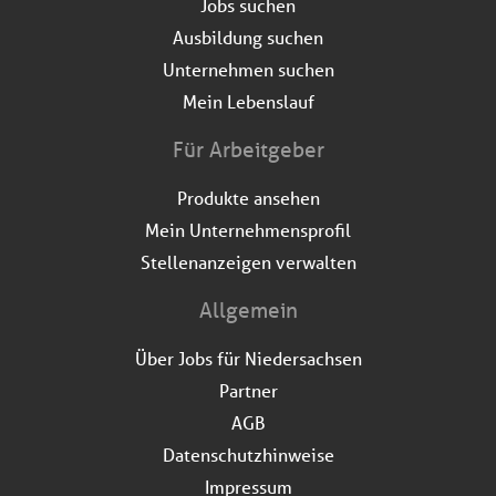
Jobs suchen
Ausbildung suchen
Unternehmen suchen
Mein Lebenslauf
Für Arbeitgeber
Produkte ansehen
Mein Unternehmensprofil
Stellenanzeigen verwalten
Allgemein
Über Jobs für Niedersachsen
Partner
AGB
Datenschutzhinweise
Impressum