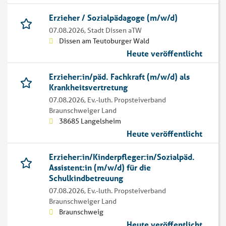
Erzieher / Sozialpädagoge (m/w/d)
07.08.2026,
Stadt Dissen aTW
Dissen am Teutoburger Wald
Heute veröffentlicht
Erzieher:in/päd. Fachkraft (m/w/d) als
Krankheitsvertretung
07.08.2026,
Ev.-luth. Propsteiverband
Braunschweiger Land
38685 Langelsheim
Heute veröffentlicht
Erzieher:in/Kinderpfleger:in/Sozialpäd.
Assistent:in (m/w/d) für die
Schulkindbetreuung
07.08.2026,
Ev.-luth. Propsteiverband
Braunschweiger Land
Braunschweig
Heute veröffentlicht