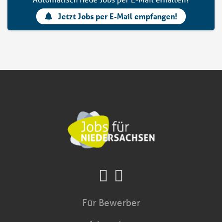
Jetzt Jobs per E-Mail empfangen!
Für Bewerber