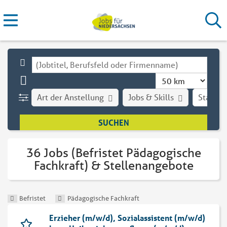
Art der Anstellung
Jobs & Skills
Stadt
36 Jobs (Befristet Pädagogische
Fachkraft) & Stellenangebote
Befristet
Pädagogische Fachkraft
Erzieher (m/w/d), Sozialassistent (m/w/d)