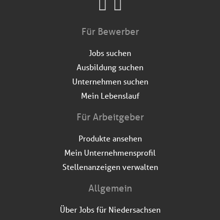
Für Bewerber
Jobs suchen
Ausbildung suchen
Unternehmen suchen
Mein Lebenslauf
Für Arbeitgeber
Produkte ansehen
Mein Unternehmensprofil
Stellenanzeigen verwalten
Allgemein
Über Jobs für Niedersachsen