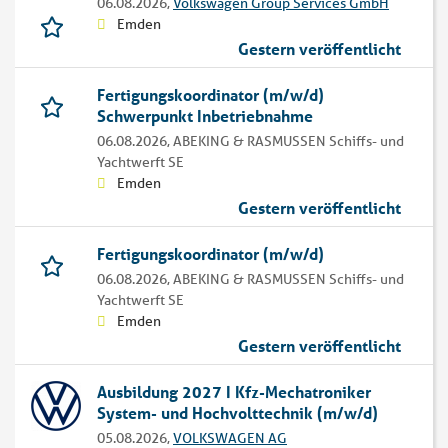
06.08.2026,
Volkswagen Group Services GmbH
Emden
Gestern veröffentlicht
Fertigungskoordinator (m/w/d)
Schwerpunkt Inbetriebnahme
06.08.2026,
ABEKING & RASMUSSEN Schiffs- und
Yachtwerft SE
Emden
Gestern veröffentlicht
Fertigungskoordinator (m/w/d)
06.08.2026,
ABEKING & RASMUSSEN Schiffs- und
Yachtwerft SE
Emden
Gestern veröffentlicht
Ausbildung 2027 I Kfz-Mechatroniker
System- und Hochvolttechnik (m/w/d)
05.08.2026,
VOLKSWAGEN AG