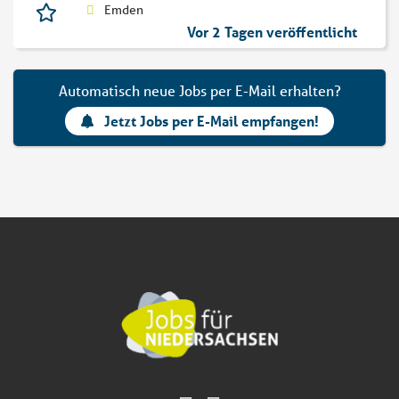
Emden
Vor 2 Tagen veröffentlicht
Automatisch neue Jobs per E-Mail erhalten?
Jetzt Jobs per E-Mail empfangen!