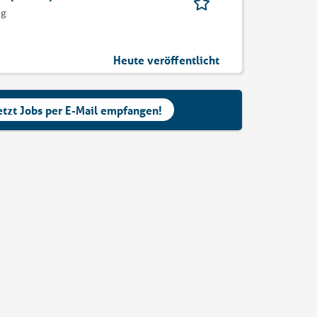
ng
Heute veröffentlicht
etzt Jobs per E-Mail empfangen!