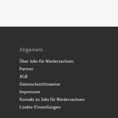
Allgemein
Über Jobs für Niedersachsen
Partner
AGB
Datenschutzhinweise
Impressum
Kontakt zu Jobs für Niedersachsen
Cookie-Einstellungen