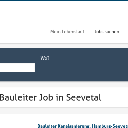
Mein Lebenslauf
Jobs suchen
Wo?
Bauleiter Job in Seevetal
Bauleiter Kanalsanierung, Hamburg-Seevet