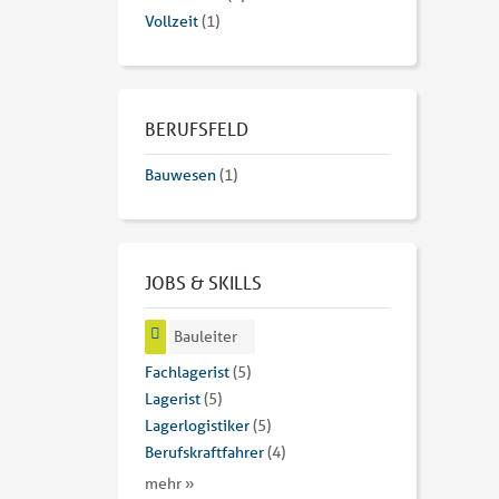
Vollzeit
(1)
BERUFSFELD
Bauwesen
(1)
JOBS & SKILLS
Bauleiter
Fachlagerist
(5)
Lagerist
(5)
Lagerlogistiker
(5)
Berufskraftfahrer
(4)
mehr »