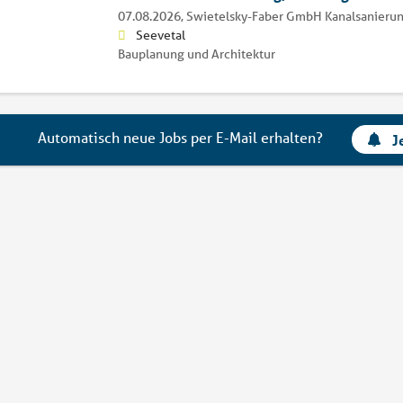
07.08.2026,
Swietelsky-Faber GmbH Kanalsanieru
Seevetal
Bauplanung und Architektur
Automatisch neue Jobs per E-Mail erhalten?
J