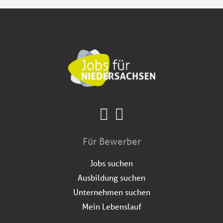
Für Bewerber
Jobs suchen
Ausbildung suchen
Unternehmen suchen
Mein Lebenslauf