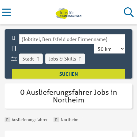
Stadt
Jobs & Skills
0 Auslieferungsfahrer Jobs in
Northeim
Auslieferungsfahrer
Northeim