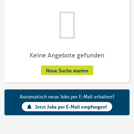
Keine Angebote gefunden
Neue Suche starten
Automatisch neue Jobs per E-Mail erhalten?
Jetzt Jobs per E-Mail empfangen!