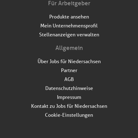
Für Arbeitgeber
Produkte ansehen
Mein Unternehmensprofil
Stellenanzeigen verwalten
Allgemein
Über Jobs für Niedersachsen
Partner
AGB
Datenschutzhinweise
Impressum
Kontakt zu Jobs für Niedersachsen
Cookie-Einstellungen