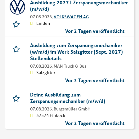
Ausbildung 2027 I Zerspanungsmechaniker
(m/w/d)
07.08.2026,
VOLKSWAGEN AG
Emden
Vor 2 Tagen veröffentlicht
Ausbildung zum Zerspanungsmechaniker
(w/m/d) im Werk Salzgitter (Sept. 2027)
Stellendetails
07.08.2026,
MAN Truck & Bus
Salzgitter
Vor 2 Tagen veröffentlicht
Deine Ausbildung zum
Zerspanungsmechaniker (m/w/d)
07.08.2026,
Burgsmüller GmbH
37574 Einbeck
Vor 2 Tagen veröffentlicht