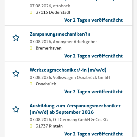
07.08.2026,
ottobock
37115 Duderstadt
Vor 2 Tagen veröffentlicht
Zerspanungsmechaniker/in
07.08.2026,
Anonymer Arbeitgeber
Bremerhaven
Vor 2 Tagen veröffentlicht
Werkzeugmechaniker/-in (m/w/d)
07.08.2026,
Volkswagen Osnabrück GmbH
Osnabrück
Vor 2 Tagen veröffentlicht
Ausbildung zum Zerspanungsmechaniker
(m/w/d) ab September 2026
07.08.2026,
O-I Germany GmbH & Co. KG
31737 Rinteln
Vor 2 Tagen veröffentlicht