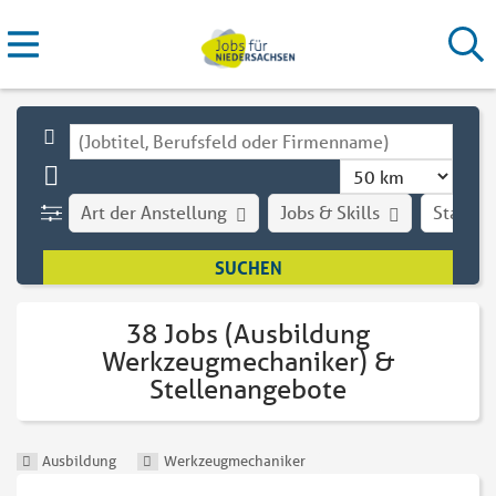
Art der Anstellung
Jobs & Skills
Stadt
38 Jobs (Ausbildung
Werkzeugmechaniker) &
Stellenangebote
Ausbildung
Werkzeugmechaniker