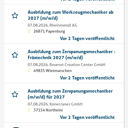
Ausbildung zum Werkzeugmechaniker ab
2027 (m/w/d)
07.08.2026,
Rheinmetall AG
26871 Papenburg
Vor 2 Tagen veröffentlicht
Ausbildung zum Zerspanungsmechaniker -
Frästechnik 2027 (m/w/d)
07.08.2026,
Rosenxt Creation Center GmbH
49835 Wietmarschen
Vor 2 Tagen veröffentlicht
Ausbildung zum Zerspanungsmechaniker
(m/w/d) für 2027
07.08.2026,
Konecranes GmbH
37154 Northeim
Vor 2 Tagen veröffentlicht