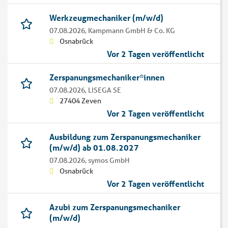
Werkzeugmechaniker (m/w/d)
07.08.2026,
Kampmann GmbH & Co. KG
Osnabrück
Vor 2 Tagen veröffentlicht
Zerspanungsmechaniker*innen
07.08.2026,
LISEGA SE
27404 Zeven
Vor 2 Tagen veröffentlicht
Ausbildung zum Zerspanungsmechaniker
(m/w/d) ab 01.08.2027
07.08.2026,
symos GmbH
Osnabrück
Vor 2 Tagen veröffentlicht
Azubi zum Zerspanungsmechaniker
(m/w/d)