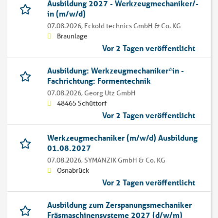
Ausbildung 2027 - Werkzeugmechaniker/-
in (m/w/d)
07.08.2026,
Eckold technics GmbH & Co. KG
Braunlage
Vor 2 Tagen veröffentlicht
Ausbildung: Werkzeugmechaniker*in -
Fachrichtung: Formentechnik
07.08.2026,
Georg Utz GmbH
48465 Schüttorf
Vor 2 Tagen veröffentlicht
Werkzeugmechaniker (m/w/d) Ausbildung
01.08.2027
07.08.2026,
SYMANZIK GmbH & Co. KG
Osnabrück
Vor 2 Tagen veröffentlicht
Ausbildung zum Zerspanungsmechaniker
Fräsmaschinensysteme 2027 (d/w/m)