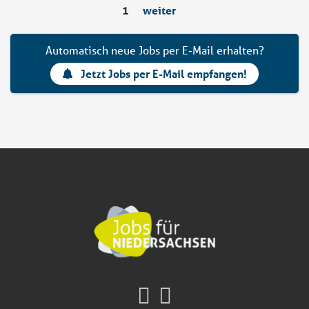
1
weiter
Automatisch neue Jobs per E-Mail erhalten?
Jetzt Jobs per E-Mail empfangen!