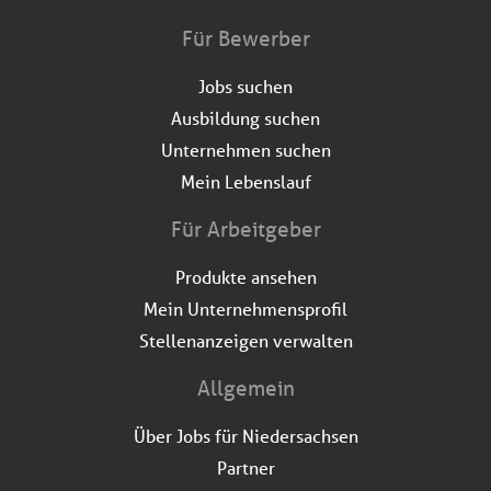
Für Bewerber
Jobs suchen
Ausbildung suchen
Unternehmen suchen
Mein Lebenslauf
Für Arbeitgeber
Produkte ansehen
Mein Unternehmensprofil
Stellenanzeigen verwalten
Allgemein
Über Jobs für Niedersachsen
Partner