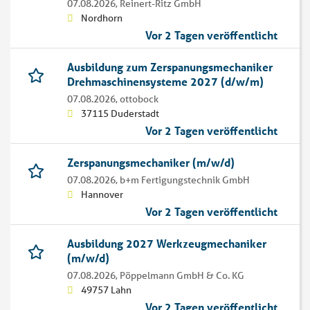
07.08.2026,
Reinert-Ritz GmbH
Nordhorn
Vor 2 Tagen veröffentlicht
Ausbildung zum Zerspanungsmechaniker
Drehmaschinensysteme 2027 (d/w/m)
07.08.2026,
ottobock
37115 Duderstadt
Vor 2 Tagen veröffentlicht
Zerspanungsmechaniker (m/w/d)
07.08.2026,
b+m Fertigungstechnik GmbH
Hannover
Vor 2 Tagen veröffentlicht
Ausbildung 2027 Werkzeugmechaniker
(m/w/d)
07.08.2026,
Pöppelmann GmbH & Co. KG
49757 Lahn
Vor 2 Tagen veröffentlicht