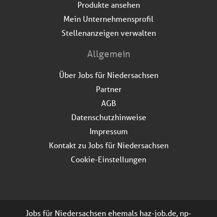
Produkte ansehen
Mein Unternehmensprofil
Stellenanzeigen verwalten
Allgemein
Über Jobs für Niedersachsen
Partner
AGB
Datenschutzhinweise
Impressum
Kontakt zu Jobs für Niedersachsen
Cookie-Einstellungen
Jobs für Niedersachsen ehemals haz-job.de, np-