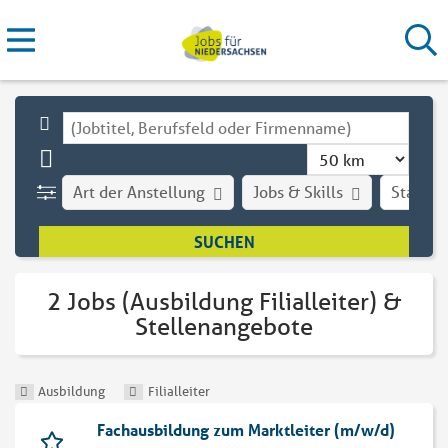
Art der Anstellung
Jobs & Skills
Stadt
2 Jobs (Ausbildung Filialleiter) &
Stellenangebote
Ausbildung
Filialleiter
Fachausbildung zum Marktleiter (m/w/d)