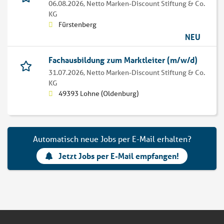
06.08.2026,
Netto Marken-Discount Stiftung & Co.
KG
Fürstenberg
NEU
Fachausbildung zum Marktleiter (m/w/d)
31.07.2026,
Netto Marken-Discount Stiftung & Co.
KG
49393 Lohne (Oldenburg)
Automatisch neue Jobs per E-Mail erhalten?
Jetzt Jobs per E-Mail empfangen!