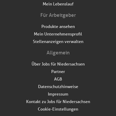
Mein Lebenslauf
Für Arbeitgeber
Produkte ansehen
Mein Unternehmensprofil
Stellenanzeigen verwalten
Allgemein
Über Jobs für Niedersachsen
Partner
AGB
Datenschutzhinweise
Impressum
Kontakt zu Jobs für Niedersachsen
Cookie-Einstellungen