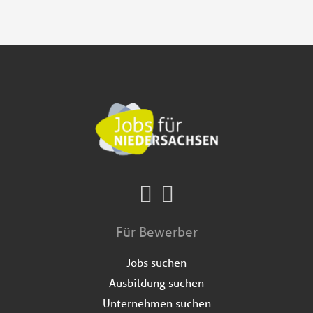
Für Bewerber
Jobs suchen
Ausbildung suchen
Unternehmen suchen