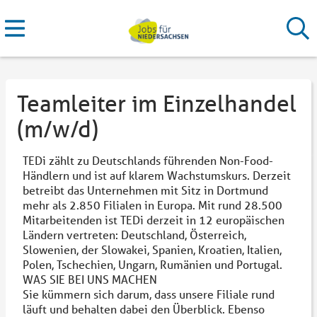
Teamleiter im Einzelhandel
(m/w/d)
TEDi zählt zu Deutschlands führenden Non-Food-
Händlern und ist auf klarem Wachstumskurs. Derzeit
betreibt das Unternehmen mit Sitz in Dortmund
mehr als 2.850 Filialen in Europa. Mit rund 28.500
Mitarbeitenden ist TEDi derzeit in 12 europäischen
Ländern vertreten: Deutschland, Österreich,
Slowenien, der Slowakei, Spanien, Kroatien, Italien,
Polen, Tschechien, Ungarn, Rumänien und Portugal.
WAS SIE BEI UNS MACHEN
Sie kümmern sich darum, dass unsere Filiale rund
läuft und behalten dabei den Überblick. Ebenso