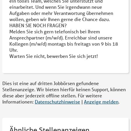
ein tolles Team, welches Sie unterstützt und
einarbeitet. Und wenn Sie irgendwann neue
Aufgaben oder mehr Verantwortung übernehmen
wollen, geben wir Ihnen gerne die Chance dazu.
HABEN SIE NOCH FRAGEN?
Melden Sie sich gern telefonisch bei Ihrem
Ansprechpartner (m/w/d). Erreichbar sind unsere
Kollegen (m/w/d) montags bis freitags von 9 bis 18
Uhr.
Warten Sie nicht, bewerben Sie sich jetzt!
Dies ist eine auf dritten Jobbörsen gefundene
Stellenanzeige. Wir bieten hierfür keinen Support, können
diese aber jederzeit offline stellen. Für weitere
Informationen:
Datenschutzhinweise
|
Anzeige melden
.
Ähnliche Stellenanzeigen