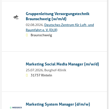
Gruppenleitung Versorgungstechnik
Braunschweig (w/m/d)
02.08.2026,
Deutsches Zentrum für Luft- und
Raumfahrt e. V. (DLR)
Braunschweig
Marketing Social Media Manager (m/w/d)
25.07.2026,
Burghof-Klinik
31737 Rinteln
Marketing System Manager (d/m/w)