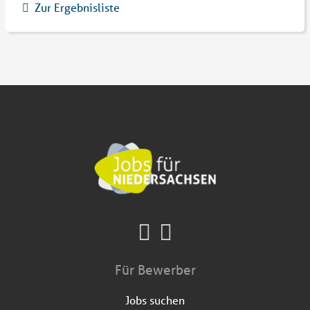
Zur Ergebnisliste
Für Bewerber
Jobs suchen