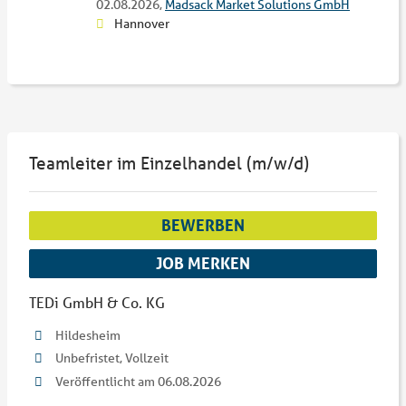
02.08.2026,
Madsack Market Solutions GmbH
Hannover
Teamleiter im Einzelhandel (m/w/d)
BEWERBEN
JOB MERKEN
TEDi GmbH & Co. KG
Hildesheim
Unbefristet, Vollzeit
Veröffentlicht am 06.08.2026