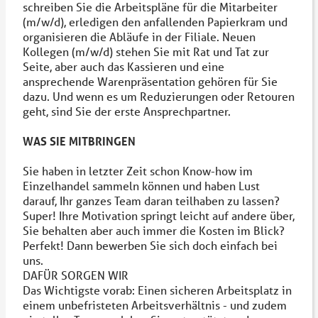
schreiben Sie die Arbeitspläne für die Mitarbeiter
(m/w/d), erledigen den anfallenden Papierkram und
organisieren die Abläufe in der Filiale. Neuen
Kollegen (m/w/d) stehen Sie mit Rat und Tat zur
Seite, aber auch das Kassieren und eine
ansprechende Warenpräsentation gehören für Sie
dazu. Und wenn es um Reduzierungen oder Retouren
geht, sind Sie der erste Ansprechpartner.
WAS SIE MITBRINGEN
Sie haben in letzter Zeit schon Know-how im
Einzelhandel sammeln können und haben Lust
darauf, Ihr ganzes Team daran teilhaben zu lassen?
Super! Ihre Motivation springt leicht auf andere über,
Sie behalten aber auch immer die Kosten im Blick?
Perfekt! Dann bewerben Sie sich doch einfach bei
uns.
DAFÜR SORGEN WIR
Das Wichtigste vorab: Einen sicheren Arbeitsplatz in
einem unbefristeten Arbeitsverhältnis - und zudem