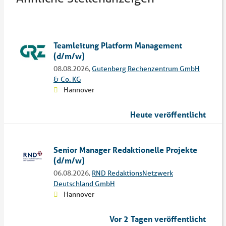
Teamleitung Platform Management
(d/m/w)
08.08.2026,
Gutenberg Rechenzentrum GmbH
& Co. KG
Hannover
Heute veröffentlicht
Senior Manager Redaktionelle Projekte
(d/m/w)
06.08.2026,
RND RedaktionsNetzwerk
Deutschland GmbH
Hannover
Vor 2 Tagen veröffentlicht