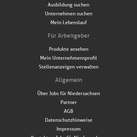
Ausbildung suchen
Unternehmen suchen
Mein Lebenslauf
Für Arbeitgeber
Produkte ansehen
Mein Unternehmensprofil
Stellenanzeigen verwalten
Allgemein
Über Jobs für Niedersachsen
Partner
AGB
Datenschutzhinweise
Impressum