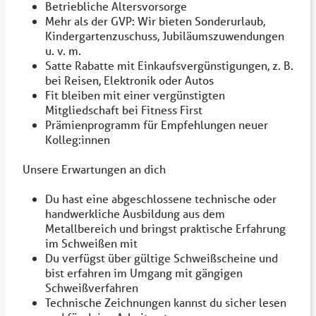
Betriebliche Altersvorsorge
Mehr als der GVP: Wir bieten Sonderurlaub,
Kindergartenzuschuss, Jubiläumszuwendungen
u. v. m.
Satte Rabatte mit Einkaufsvergünstigungen, z. B.
bei Reisen, Elektronik oder Autos
Fit bleiben mit einer vergünstigten
Mitgliedschaft bei Fitness First
Prämienprogramm für Empfehlungen neuer
Kolleg:innen
Unsere Erwartungen an dich
Du hast eine abgeschlossene technische oder
handwerkliche Ausbildung aus dem
Metallbereich und bringst praktische Erfahrung
im Schweißen mit
Du verfügst über gültige Schweißscheine und
bist erfahren im Umgang mit gängigen
Schweißverfahren
Technische Zeichnungen kannst du sicher lesen