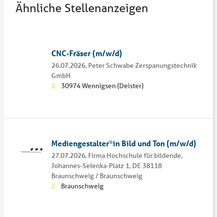
Ähnliche Stellenanzeigen
CNC-Fräser (m/w/d)
26.07.2026,
Peter Schwabe Zerspanungstechnik
GmbH
30974 Wennigsen (Deister)
Mediengestalter*in Bild und Ton (m/w/d)
27.07.2026,
Firma Hochschule für bildende,
Johannes-Selenka-Platz 1, DE 38118
Braunschweig / Braunschweig
Braunschweig