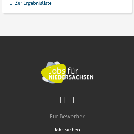
Zur Ergebnisliste
Für Bewerber
Jobs suchen