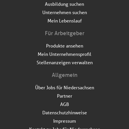
Ausbildung suchen
Unternehmen suchen
Mein Lebenslauf
Für Arbeitgeber
Produkte ansehen
Mein Unternehmensprofil
Stellenanzeigen verwalten
Allgemein
Über Jobs für Niedersachsen
Partner
AGB
Datenschutzhinweise
Impressum