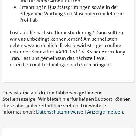
und für deine Arbeit nutzen
Erfahrung in Qualitätsprüfungen sowie in der
Pflege und Wartung von Maschinen rundet dein
Profil ab
Lust auf die nächste Herausforderung? Dann sollten
wir uns unbedingt kennenlernen! Am schnellsten
geht es, wenn du dich direkt bewirbst - gern online
unter der Kennziffer VA90-15114-BS bei Herrn Tony
Tran. Lass uns gemeinsam das nächste Level
erreichen und Technologie nach vorn bringen!
Dies ist eine auf dritten Jobbörsen gefundene
Stellenanzeige. Wir bieten hierfür keinen Support, können
diese aber jederzeit offline stellen. Für weitere
Informationen:
Datenschutzhinweise
|
Anzeige melden
.