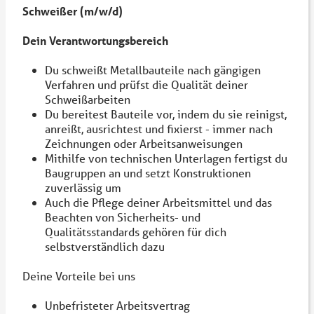
Schweißer (m/w/d)
Dein Verantwortungsbereich
Du schweißt Metallbauteile nach gängigen
Verfahren und prüfst die Qualität deiner
Schweißarbeiten
Du bereitest Bauteile vor, indem du sie reinigst,
anreißt, ausrichtest und fixierst - immer nach
Zeichnungen oder Arbeitsanweisungen
Mithilfe von technischen Unterlagen fertigst du
Baugruppen an und setzt Konstruktionen
zuverlässig um
Auch die Pflege deiner Arbeitsmittel und das
Beachten von Sicherheits- und
Qualitätsstandards gehören für dich
selbstverständlich dazu
Deine Vorteile bei uns
Unbefristeter Arbeitsvertrag