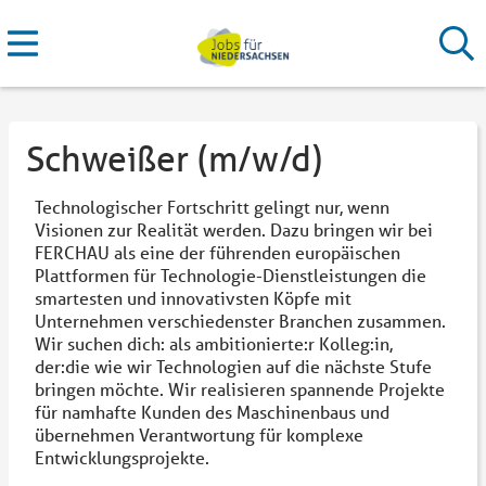
Schweißer (m/w/d)
Technologischer Fortschritt gelingt nur, wenn
Visionen zur Realität werden. Dazu bringen wir bei
FERCHAU als eine der führenden europäischen
Plattformen für Technologie-Dienstleistungen die
smartesten und innovativsten Köpfe mit
Unternehmen verschiedenster Branchen zusammen.
Wir suchen dich: als ambitionierte:r Kolleg:in,
der:die wie wir Technologien auf die nächste Stufe
bringen möchte. Wir realisieren spannende Projekte
für namhafte Kunden des Maschinenbaus und
übernehmen Verantwortung für komplexe
Entwicklungsprojekte.