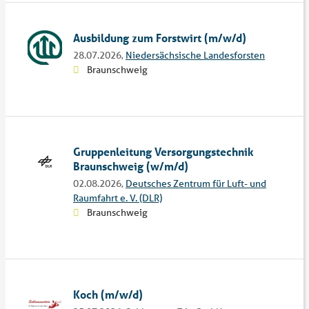
Ausbildung zum Forstwirt (m/w/d)
28.07.2026,
Niedersächsische Landesforsten
Braunschweig
Gruppenleitung Versorgungstechnik
Braunschweig (w/m/d)
02.08.2026,
Deutsches Zentrum für Luft- und
Raumfahrt e. V. (DLR)
Braunschweig
Koch (m/w/d)