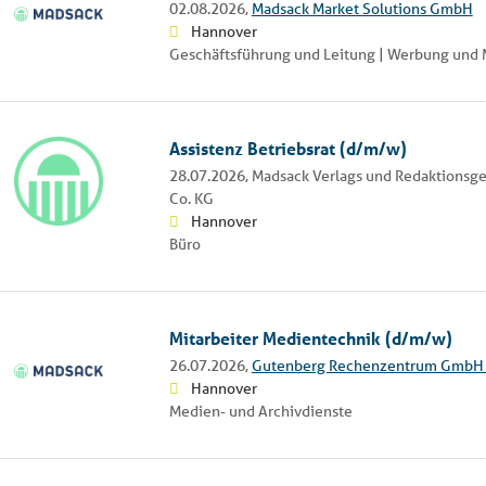
02.08.2026,
Madsack Market Solutions GmbH
Hannover
Geschäftsführung und Leitung | Werbung und 
Assistenz Betriebsrat (d/m/w)
28.07.2026,
Madsack Verlags und Redaktionsg
Co. KG
Hannover
Büro
Mitarbeiter Medientechnik (d/m/w)
26.07.2026,
Gutenberg Rechenzentrum GmbH 
Hannover
Medien- und Archivdienste