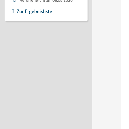
Veröffentlicht am 06.08.2026
Zur Ergebnisliste