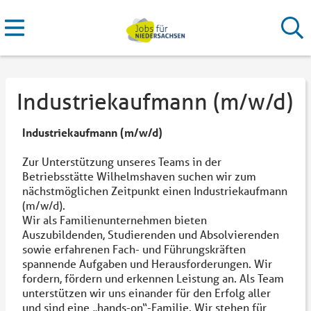
Industriekaufmann (m/w/d)
Industriekaufmann (m/w/d)
Zur Unterstützung unseres Teams in der
Betriebsstätte Wilhelmshaven suchen wir zum
nächstmöglichen Zeitpunkt einen Industriekaufmann
(m/w/d).
Wir als Familienunternehmen bieten
Auszubildenden, Studierenden und Absolvierenden
sowie erfahrenen Fach- und Führungskräften
spannende Aufgaben und Herausforderungen. Wir
fordern, fördern und erkennen Leistung an. Als Team
unterstützen wir uns einander für den Erfolg aller
und sind eine „hands-on“-Familie. Wir stehen für