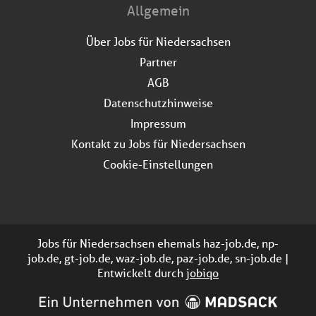
Allgemein
Über Jobs für Niedersachsen
Partner
AGB
Datenschutzhinweise
Impressum
Kontakt zu Jobs für Niedersachsen
Cookie-Einstellungen
Jobs für Niedersachsen ehemals haz-job.de, np-
job.de, gt-job.de, waz-job.de, paz-job.de, sn-job.de |
Entwickelt durch
jobiqo