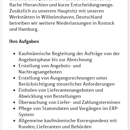
flache Hierarchien und kurze Entscheidungswege.
Zusätzlich zu unserem Hauptsitz mit unseren
Werkstätten in Wilhelmshaven, Deutschland
betreiben wir weitere Niederlassungen in Rostock
und Hamburg.
Ihre Aufgaben
Kaufmännische Begleitung der Aufträge von der
Angebotsphase bis zur Abrechnung
Erstellung von Angebots- und
Nachtragsangeboten
Erstellung von Ausgangsrechnungen unter
Berücksichtigung steuerlicher Anforderungen
Einholen von Lieferantenangeboten und
Abwicklung von Bestellungen
Überwachung von Liefer- und Zahlungsterminen
Pflege von Stammdaten und Vorgängen im ERP-
System
Allgemeine kaufmännische Korrespondenz mit
Kunden, Lieferanten und Behörden