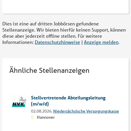
Dies ist eine auf dritten Jobbörsen gefundene
Stellenanzeige. Wir bieten hierfür keinen Support, können
diese aber jederzeit offline stellen. Für weitere
Informationen:
Datenschutzhinweise
|
Anzeige melden
.
Ähnliche Stellenanzeigen
Stellvertretende Abteilungsleitung
(m/w/d)
02.08.2026,
Niedersächsische Versorgungskasse
Hannover