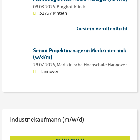
09.08.2026,
Burghof-Klinik
31737 Rinteln
Gestern veröffentlicht
Senior Projektmanagerin Medizintechnik
(w/d/m)
29.07.2026,
Medizinische Hochschule Hannover
Hannover
Industriekaufmann (m/w/d)