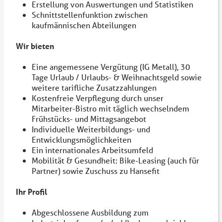
Erstellung von Auswertungen und Statistiken
Schnittstellenfunktion zwischen
kaufmännischen Abteilungen
Wir bieten
Eine angemessene Vergütung (IG Metall), 30
Tage Urlaub / Urlaubs- & Weihnachtsgeld sowie
weitere tarifliche Zusatzzahlungen
Kostenfreie Verpflegung durch unser
Mitarbeiter-Bistro mit täglich wechselndem
Frühstücks- und Mittagsangebot
Individuelle Weiterbildungs- und
Entwicklungsmöglichkeiten
Ein internationales Arbeitsumfeld
Mobilität & Gesundheit: Bike-Leasing (auch für
Partner) sowie Zuschuss zu Hansefit
Ihr Profil
Abgeschlossene Ausbildung zum