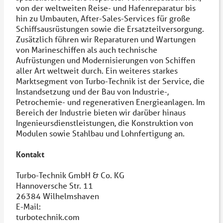
von der weltweiten Reise- und Hafenreparatur bis
hin zu Umbauten, After-Sales-Services für große
Schiffsausrüstungen sowie die Ersatzteilversorgung.
Zusätzlich führen wir Reparaturen und Wartungen
von Marineschiffen als auch technische
Aufrüstungen und Modernisierungen von Schiffen
aller Art weltweit durch. Ein weiteres starkes
Marktsegment von Turbo-Technik ist der Service, die
Instandsetzung und der Bau von Industrie-,
Petrochemie- und regenerativen Energieanlagen. Im
Bereich der Industrie bieten wir darüber hinaus
Ingenieursdienstleistungen, die Konstruktion von
Modulen sowie Stahlbau und Lohnfertigung an.
Kontakt
Turbo-Technik GmbH & Co. KG
Hannoversche Str. 11
26384 Wilhelmshaven
E-Mail:
turbotechnik.com