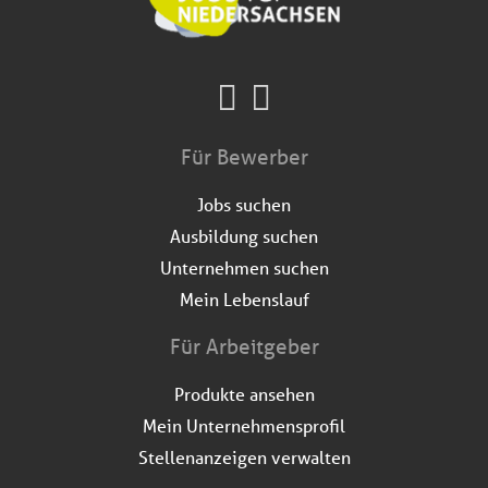
Für Bewerber
Jobs suchen
Ausbildung suchen
Unternehmen suchen
Mein Lebenslauf
Für Arbeitgeber
Produkte ansehen
Mein Unternehmensprofil
Stellenanzeigen verwalten